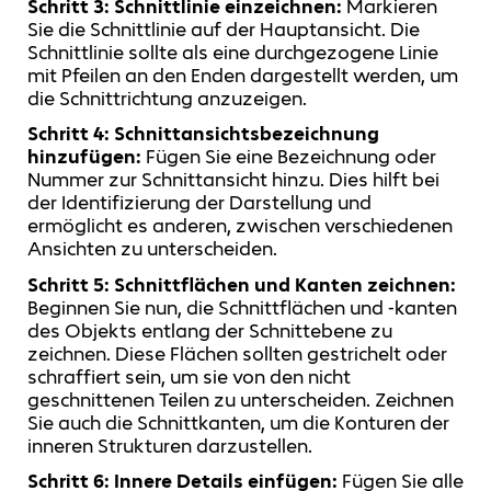
Schritt 3: Schnittlinie einzeichnen:
Markieren
Sie die Schnittlinie auf der Hauptansicht. Die
Schnittlinie sollte als eine durchgezogene Linie
mit Pfeilen an den Enden dargestellt werden, um
die Schnittrichtung anzuzeigen.
Schritt 4: Schnittansichtsbezeichnung
hinzufügen:
Fügen Sie eine Bezeichnung oder
Nummer zur Schnittansicht hinzu. Dies hilft bei
der Identifizierung der Darstellung und
ermöglicht es anderen, zwischen verschiedenen
Ansichten zu unterscheiden.
Schritt 5: Schnittflächen und Kanten zeichnen:
Beginnen Sie nun, die Schnittflächen und -kanten
des Objekts entlang der Schnittebene zu
zeichnen. Diese Flächen sollten gestrichelt oder
schraffiert sein, um sie von den nicht
geschnittenen Teilen zu unterscheiden. Zeichnen
Sie auch die Schnittkanten, um die Konturen der
inneren Strukturen darzustellen.
Schritt 6: Innere Details einfügen:
Fügen Sie alle