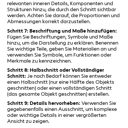
relevanten inneren Details, Komponenten und
Strukturen hinzu, die durch den Schnitt sichtbar
werden. Achten Sie darauf, die Proportionen und
Abmessungen korrekt darzustellen.
Schritt 7: Beschriftung und Maße hinzufügen:
Fügen Sie Beschriftungen, Symbole und Maße
hinzu, um die Darstellung zu erklären. Benennen
Sie wichtige Teile, geben Sie Materialien an und
verwenden Sie Symbole, um Funktionen oder
Merkmale zu kennzeichnen.
Schritt 8: Halbschnitt oder Vollständiger
Schnitt:
Je nach Bedarf können Sie entweder
einen Halbschnitt (nur eine Hälfte des Objekts
geschnitten) oder einen vollständigen Schnitt
(das gesamte Objekt geschnitten) erstellen.
Schritt 9: Details hervorheben:
Verwenden Sie
gegebenenfalls einen Ausschnitt, um komplexe
oder wichtige Details in einer vergrößerten
Ansicht zu zeigen.