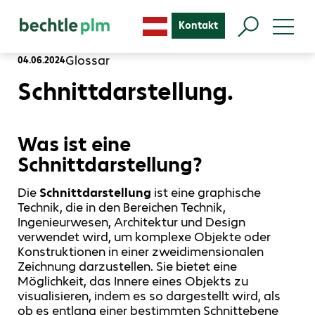
Kontakt
Glossar
04.06.2024
Schnittdarstellung.
Was ist eine
Schnittdarstellung?
Die
Schnittdarstellung
ist eine graphische
Technik, die in den Bereichen Technik,
Ingenieurwesen, Architektur und Design
verwendet wird, um komplexe Objekte oder
Konstruktionen in einer zweidimensionalen
Zeichnung darzustellen. Sie bietet eine
Möglichkeit, das Innere eines Objekts zu
visualisieren, indem es so dargestellt wird, als
ob es entlang einer bestimmten Schnittebene