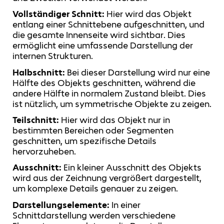
Vollständiger Schnitt:
Hier wird das Objekt
entlang einer Schnittebene aufgeschnitten, und
die gesamte Innenseite wird sichtbar. Dies
ermöglicht eine umfassende Darstellung der
internen Strukturen.
Halbschnitt:
Bei dieser Darstellung wird nur eine
Hälfte des Objekts geschnitten, während die
andere Hälfte in normalem Zustand bleibt. Dies
ist nützlich, um symmetrische Objekte zu zeigen.
Teilschnitt:
Hier wird das Objekt nur in
bestimmten Bereichen oder Segmenten
geschnitten, um spezifische Details
hervorzuheben.
Ausschnitt:
Ein kleiner Ausschnitt des Objekts
wird aus der Zeichnung vergrößert dargestellt,
um komplexe Details genauer zu zeigen.
Darstellungselemente:
In einer
Schnittdarstellung werden verschiedene