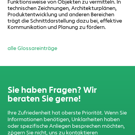
Funktionsweise von Objekten zu vermitteln. In
technischen Zeichnungen, Architekturplänen,
Produktentwicklung und anderen Bereichen
trägt die Schnittdarstellung dazu bei, effektive
Kommunikation und Planung zu fördern.
alle Glossareinträge
Sie haben Fragen? Wir
beraten Sie gerne!
Ihre Zufriedenheit hat oberste Priorität. Wenn Sie
Informationen benötigen, Unklarheiten haben
oder spezifische Anliegen besprechen möchten,
zögern Sie nicht, uns zu kontaktieren