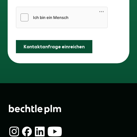
Friendly Captcha
Kontaktanfrage einreichen