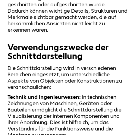
geschnitten oder aufgeschnitten wurde.
Dadurch können wichtige Details, Strukturen und
Merkmale sichtbar gemacht werden, die auf
herkömmlichen Ansichten nicht leicht zu
erkennen wären.
Verwendungszwecke der
Schnittdarstellung
Die Schnittdarstellung wird in verschiedenen
Bereichen eingesetzt, um unterschiedliche
Aspekte von Objekten oder Konstruktionen zu
veranschaulichen:
Technik und Ingenieurwesen:
In technischen
Zeichnungen von Maschinen, Geräten oder
Bauteilen ermöglicht die Schnittdarstellung die
Visualisierung der internen Komponenten und
ihrer Anordnung. Dies ist hilfreich, um das
Verständnis für die Funktionsweise und die
Montage zu verbessern.