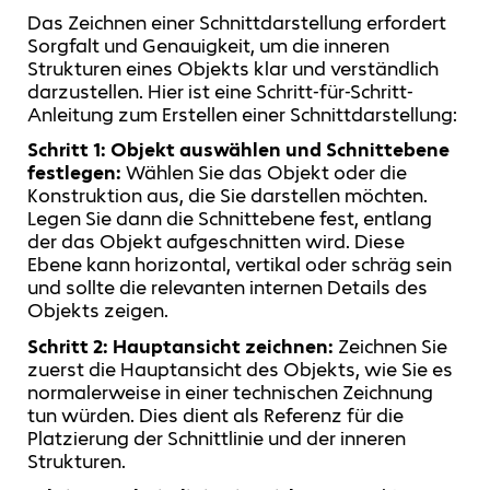
Das Zeichnen einer Schnittdarstellung erfordert
Sorgfalt und Genauigkeit, um die inneren
Strukturen eines Objekts klar und verständlich
darzustellen. Hier ist eine Schritt-für-Schritt-
Anleitung zum Erstellen einer Schnittdarstellung:
Schritt 1: Objekt auswählen und Schnittebene
festlegen:
Wählen Sie das Objekt oder die
Konstruktion aus, die Sie darstellen möchten.
Legen Sie dann die Schnittebene fest, entlang
der das Objekt aufgeschnitten wird. Diese
Ebene kann horizontal, vertikal oder schräg sein
und sollte die relevanten internen Details des
Objekts zeigen.
Schritt 2: Hauptansicht zeichnen:
Zeichnen Sie
zuerst die Hauptansicht des Objekts, wie Sie es
normalerweise in einer technischen Zeichnung
tun würden. Dies dient als Referenz für die
Platzierung der Schnittlinie und der inneren
Strukturen.