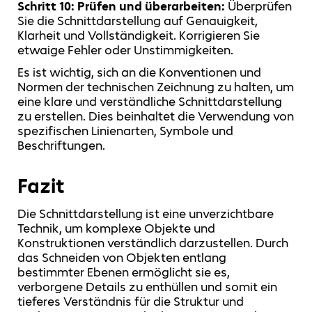
Schritt 10: Prüfen und überarbeiten:
Überprüfen
Sie die Schnittdarstellung auf Genauigkeit,
Klarheit und Vollständigkeit. Korrigieren Sie
etwaige Fehler oder Unstimmigkeiten.
Es ist wichtig, sich an die Konventionen und
Normen der technischen Zeichnung zu halten, um
eine klare und verständliche Schnittdarstellung
zu erstellen. Dies beinhaltet die Verwendung von
spezifischen Linienarten, Symbole und
Beschriftungen.
Fazit
Die Schnittdarstellung ist eine unverzichtbare
Technik, um komplexe Objekte und
Konstruktionen verständlich darzustellen. Durch
das Schneiden von Objekten entlang
bestimmter Ebenen ermöglicht sie es,
verborgene Details zu enthüllen und somit ein
tieferes Verständnis für die Struktur und