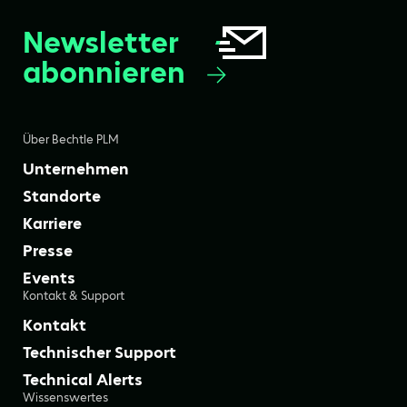
Newsletter
abonnieren
Über Bechtle PLM
Unternehmen
Standorte
Karriere
Presse
Events
Kontakt & Support
Kontakt
Technischer Support
Technical Alerts
Wissenswertes