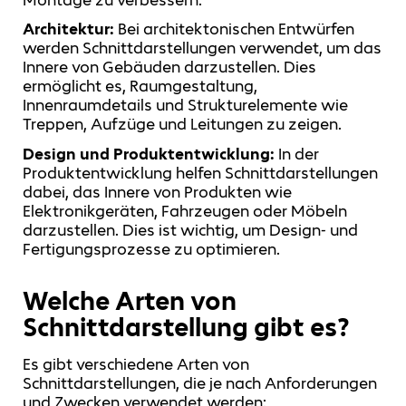
Architektur:
Bei architektonischen Entwürfen
werden Schnittdarstellungen verwendet, um das
Innere von Gebäuden darzustellen. Dies
ermöglicht es, Raumgestaltung,
Innenraumdetails und Strukturelemente wie
Treppen, Aufzüge und Leitungen zu zeigen.
Design und Produktentwicklung:
In der
Produktentwicklung helfen Schnittdarstellungen
dabei, das Innere von Produkten wie
Elektronikgeräten, Fahrzeugen oder Möbeln
darzustellen. Dies ist wichtig, um Design- und
Fertigungsprozesse zu optimieren.
Welche Arten von
Schnittdarstellung gibt es?
Es gibt verschiedene Arten von
Schnittdarstellungen, die je nach Anforderungen
und Zwecken verwendet werden: