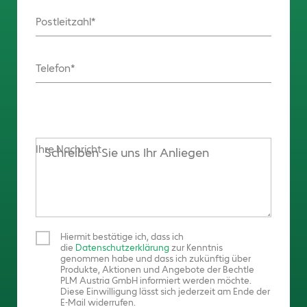
Postleitzahl
Telefon
Ihre Nachricht
Hiermit bestätige ich, dass ich
die
Datenschutzerklärung
zur Kenntnis
genommen habe und dass ich zukünftig über
Produkte, Aktionen und Angebote der Bechtle
PLM Austria GmbH informiert werden möchte.
Diese Einwilligung lässt sich jederzeit am Ende der
E-Mail widerrufen.