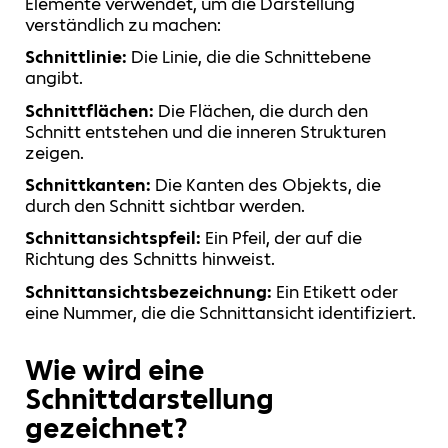
Elemente verwendet, um die Darstellung
verständlich zu machen:
Schnittlinie:
Die Linie, die die Schnittebene
angibt.
Schnittflächen:
Die Flächen, die durch den
Schnitt entstehen und die inneren Strukturen
zeigen.
Schnittkanten:
Die Kanten des Objekts, die
durch den Schnitt sichtbar werden.
Schnittansichtspfeil:
Ein Pfeil, der auf die
Richtung des Schnitts hinweist.
Schnittansichtsbezeichnung:
Ein Etikett oder
eine Nummer, die die Schnittansicht identifiziert.
Wie wird eine
Schnittdarstellung
gezeichnet?