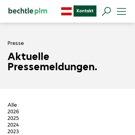
Kontakt
Presse
Aktuelle
Pressemeldungen.
Alle
2026
2025
2024
2023