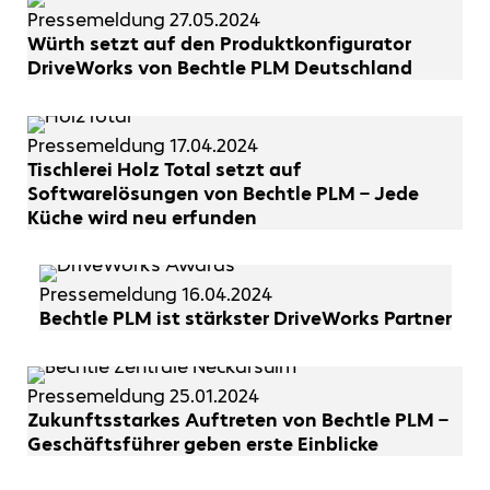
Pressemeldung
27.05.2024
Würth setzt auf den Produktkonfigurator
DriveWorks von Bechtle PLM Deutschland
Pressemeldung
17.04.2024
Tischlerei Holz Total setzt auf
Softwarelösungen von Bechtle PLM – Jede
Küche wird neu erfunden
Pressemeldung
16.04.2024
Bechtle PLM ist stärkster DriveWorks Partner
Pressemeldung
25.01.2024
Zukunftsstarkes Auftreten von Bechtle PLM –
Geschäftsführer geben erste Einblicke