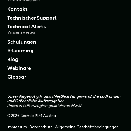
Kontakt
Technischer Support
Technical Alerts
Wissenswertes
Schulungen
E-Learning
Blog
Webinare
Glossar
Unser Angebot gilt ausschließlich für gewerbliche Endkunden
und Öffentliche Auftraggeber.
Preise in EUR zuzüglich gesetzlicher MwSt.
© 2026 Bechtle PLM Austria
Impressum
Datenschutz
Allgemeine Geschäftsbedingungen