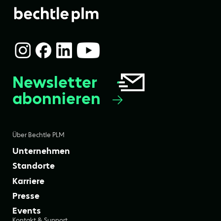
Newsletter
abonnieren
Über Bechtle PLM
Unternehmen
Standorte
Karriere
Presse
Events
Kontakt & Support