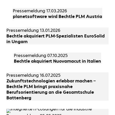
Pressemeldung
17.03.2026
planetsoftware wird Bechtle PLM Austria
Pressemeldung
13.01.2026
Bechtle akquiriert PLM-Spezialisten EuroSolid
in Ungarn
Pressemeldung
07.10.2025
Bechtle akquiriert Nuovamacut in Italien
Pressemeldung
16.07.2025
Zukunftstechnologien erlebbar machen –
Bechtle PLM bringt praxisnahe
Berufsorientierung an die Gesamtschule
Battenberg