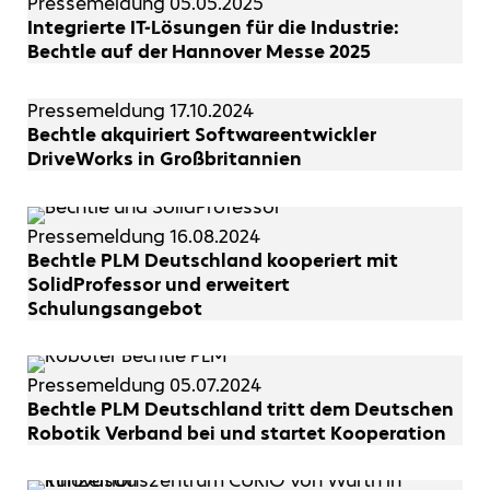
Pressemeldung
05.05.2025
Integrierte IT-Lösungen für die Industrie:
Bechtle auf der Hannover Messe 2025
Pressemeldung
17.10.2024
Bechtle akquiriert Softwareentwickler
DriveWorks in Großbritannien
Pressemeldung
16.08.2024
Bechtle PLM Deutschland kooperiert mit
SolidProfessor und erweitert
Schulungsangebot
Pressemeldung
05.07.2024
Bechtle PLM Deutschland tritt dem Deutschen
Robotik Verband bei und startet Kooperation