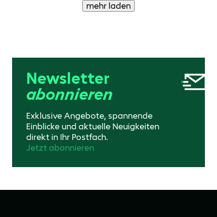
mehr laden
Newsletter
abonnieren
Exklusive Angebote, spannende
Einblicke und aktuelle Neuigkeiten
direkt in Ihr Postfach.
Jetzt abonnieren