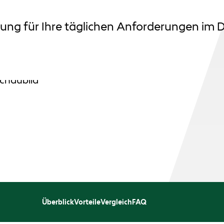
g für Ihre täglichen Anforderungen im D
Überblick
Vorteile
Vergleich
FAQ