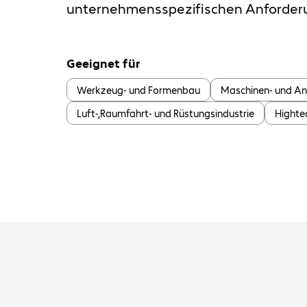
unternehmensspezifischen Anforderu
Geeignet für
Werkzeug- und Formenbau
Maschinen- und A
Luft-,Raumfahrt- und Rüstungsindustrie
Highte