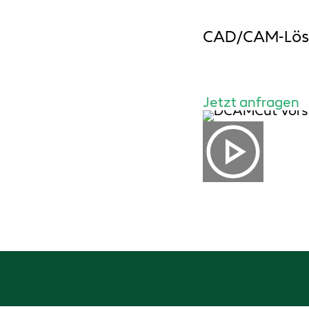
CAD/CAM-Lösun
Jetzt anfragen