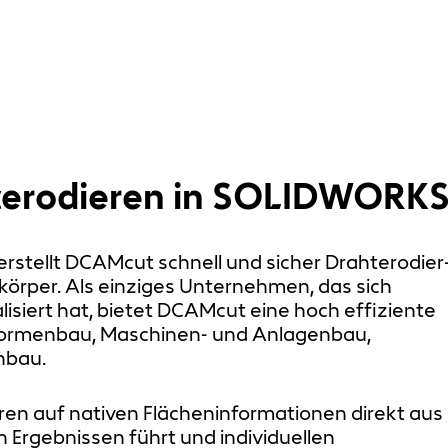
erodieren in SOLIDWORKS
erstellt DCAMcut schnell und sicher Drahterodier
örper. Als einziges Unternehmen, das sich
lisiert hat, bietet DCAMcut eine hoch effiziente
Formenbau, Maschinen- und Anlagenbau,
nbau.
ren auf nativen Flächeninformationen direkt aus
Ergebnissen führt und individuellen