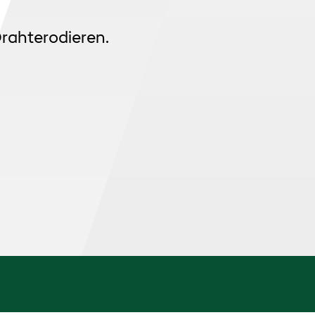
rahterodieren.