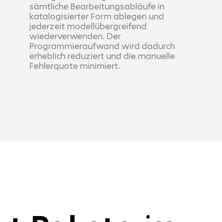
sämtliche Bearbeitungsabläufe in
katalogisierter Form ablegen und
jederzeit modellübergreifend
wiederverwenden. Der
Programmieraufwand wird dadurch
erheblich reduziert und die manuelle
Fehlerquote minimiert.