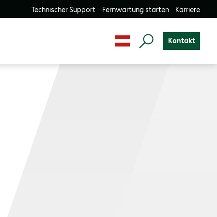
Technischer Support
Fernwartung starten
Karriere
Kontakt