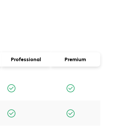
Professional
Premium