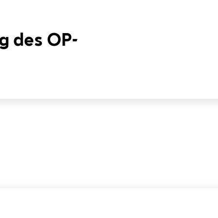
g des OP-