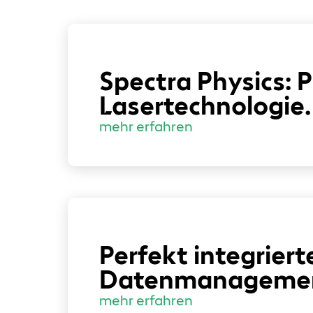
Spectra Physics: 
Lasertechnologie.
mehr erfahren
Perfekt integriert
Datenmanageme
mehr erfahren