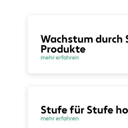
Wachstum durch
Produkte
mehr erfahren
Stufe für Stufe h
mehr erfahren