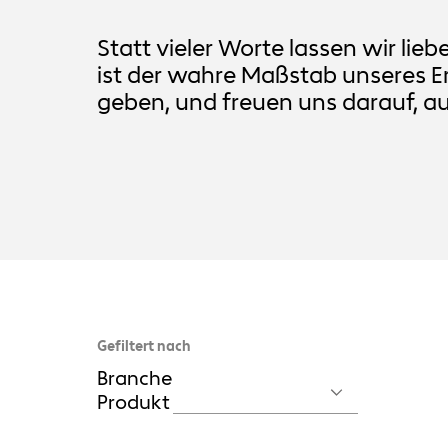
Statt vieler Worte lassen wir lie
ist der wahre Maßstab unseres Erf
geben, und freuen uns darauf, a
Gefiltert nach
Branche
Produkt