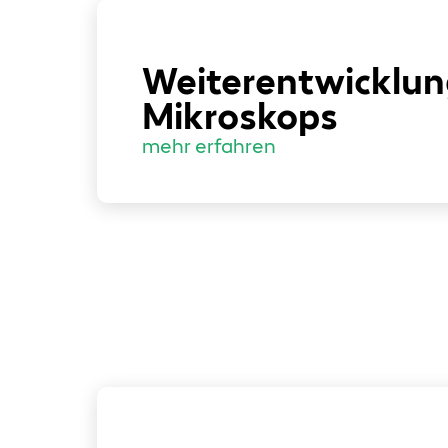
Weiterentwicklun
Mikroskops
mehr erfahren