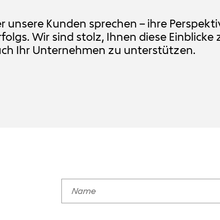
ber unsere Kunden sprechen – ihre Perspekti
olgs. Wir sind stolz, Ihnen diese Einblicke 
uch Ihr Unternehmen zu unterstützen.