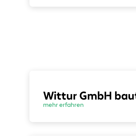
Wittur GmbH baut
mehr erfahren