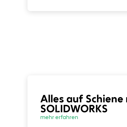
Alles auf Schiene
SOLIDWORKS
mehr erfahren