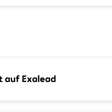
 auf Exalead