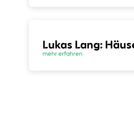
Lukas Lang: Häuse
mehr erfahren