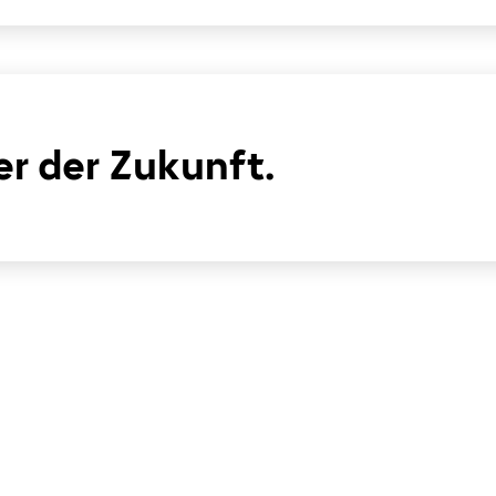
r der Zukunft.