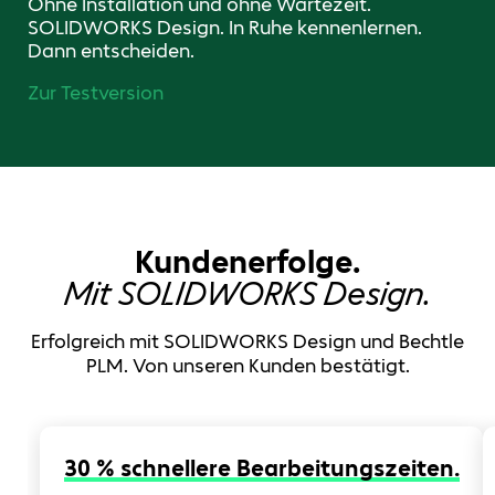
Ohne Installation und ohne Wartezeit.
SOLIDWORKS Design. In Ruhe kennenlernen.
Dann entscheiden.
Zur Testversion
Kundenerfolge.
Mit SOLIDWORKS Design.
Erfolgreich mit SOLIDWORKS Design und Bechtle
PLM. Von unseren Kunden bestätigt.
30 % schnellere Bearbeitungszeiten.