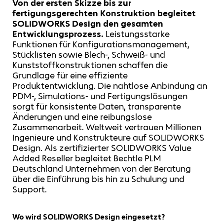
Von der ersten Skizze bis zur
fertigungsgerechten Konstruktion begleitet
SOLIDWORKS Design den gesamten
Entwicklungsprozess.
Leistungsstarke
Funktionen für Konfigurationsmanagement,
Stücklisten sowie Blech-, Schweiß- und
Kunststoffkonstruktionen schaffen die
Grundlage für eine effiziente
Produktentwicklung. Die nahtlose Anbindung an
PDM-, Simulations- und Fertigungslösungen
sorgt für konsistente Daten, transparente
Änderungen und eine reibungslose
Zusammenarbeit. Weltweit vertrauen Millionen
Ingenieure und Konstrukteure auf SOLIDWORKS
Design. Als zertifizierter SOLIDWORKS Value
Added Reseller begleitet Bechtle PLM
Deutschland Unternehmen von der Beratung
über die Einführung bis hin zu Schulung und
Support.
Wo wird SOLIDWORKS Design eingesetzt?