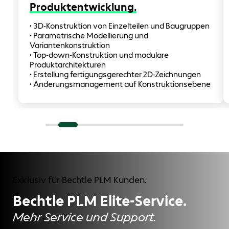
Produktentwicklung.
• 3D-Konstruktion von Einzelteilen und Baugruppen
• Parametrische Modellierung und
Variantenkonstruktion
• Top-down-Konstruktion und modulare
Produktarchitekturen
• Erstellung fertigungsgerechter 2D-Zeichnungen
• Änderungsmanagement auf Konstruktionsebene
Exklusiv für Bechtle PLM Kunden.
Bechtle PLM Elite-Service.
Mehr Service und Support.