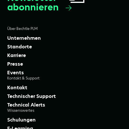
abonnieren
Über Bechtle PLM
Unternehmen
Standorte
Karriere
Presse
Events
Kontakt & Support
Kontakt
Technischer Support
Technical Alerts
Wissenswertes
Schulungen
E-Learning