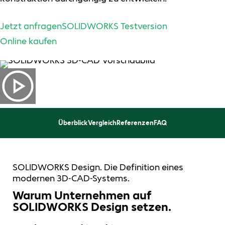
Jetzt anfragen
SOLIDWORKS Testversion
Online kaufen
Überblick
Vergleich
Referenzen
FAQ
SOLIDWORKS Design. Die Definition eines
modernen 3D-CAD-Systems.
Warum Unternehmen auf
SOLIDWORKS Design setzen.