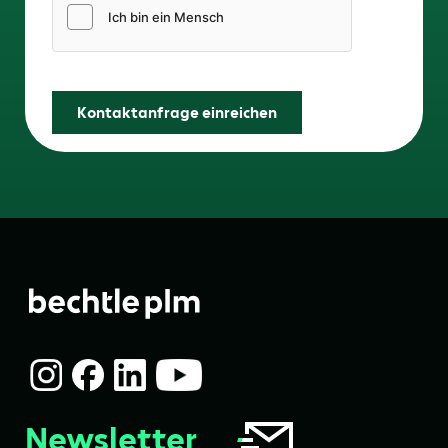
Friendly Captcha
Kontaktanfrage einreichen
Newsletter