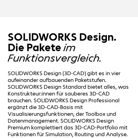
SOLIDWORKS Design.
Die Pakete
im
Funktionsvergleich.
SOLIDWORKS Design (3D-CAD) gibt es in vier
aufeinander aufbauenden Paketstufen.
SOLIDWORKS Design Standard bietet alles, was
Konstrukteur:innen für sauberes 3D-CAD
brauchen. SOLIDWORKS Design Professional
ergänzt die 3D-CAD-Basis mit
Visualisierungsfunktionen, der Toolbox und
Datenmanagement. SOLIDWORKS Design
Premium komplettiert das 3D-CAD-Portfolio mit
Funktionen für Simulation, Routing und Analyse.