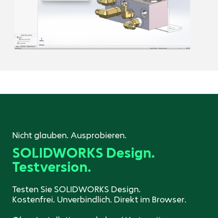
Nicht glauben. Ausprobieren.
SOLIDWORKS Design.
Testversion.
Testen Sie SOLIDWORKS Design.
Kostenfrei. Unverbindlich. Direkt im Browser.