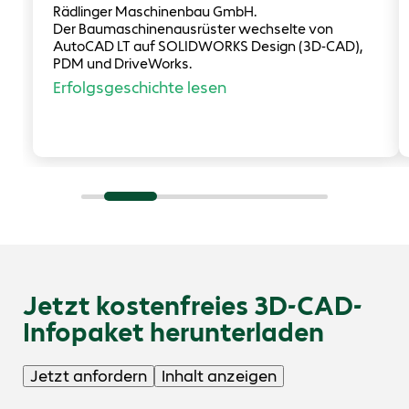
Rädlinger Maschinenbau GmbH.
Der Baumaschinenausrüster wechselte von
AutoCAD LT auf SOLIDWORKS Design (3D-CAD),
PDM und DriveWorks.
Erfolgsgeschichte lesen
Jetzt kostenfreies 3D-CAD-
Infopaket herunterladen
Jetzt anfordern
Inhalt anzeigen