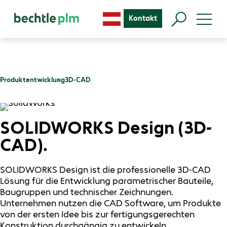
Kontakt
Produktentwicklung
3D-CAD
SOLIDWORKS Design (3D-
CAD).
SOLIDWORKS Design ist die professionelle 3D-CAD
Lösung für die Entwicklung parametrischer Bauteile,
Baugruppen und technischer Zeichnungen.
Unternehmen nutzen die CAD Software, um Produkte
von der ersten Idee bis zur fertigungsgerechten
Konstruktion durchgängig zu entwickeln.