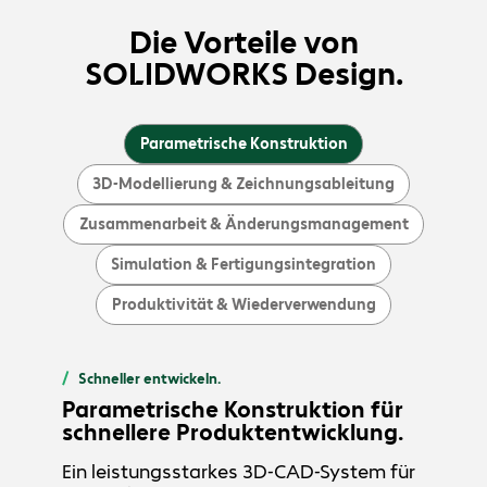
Die Vorteile von
SOLIDWORKS Design.
Parametrische Konstruktion
3D-Modellierung & Zeichnungsableitung
Zusammenarbeit & Änderungsmanagement
Simulation & Fertigungsintegration
Produktivität & Wiederverwendung
Schneller entwickeln.
Parametrische Konstruktion für
schnellere Produktentwicklung.
Ein leistungsstarkes 3D-CAD-System für