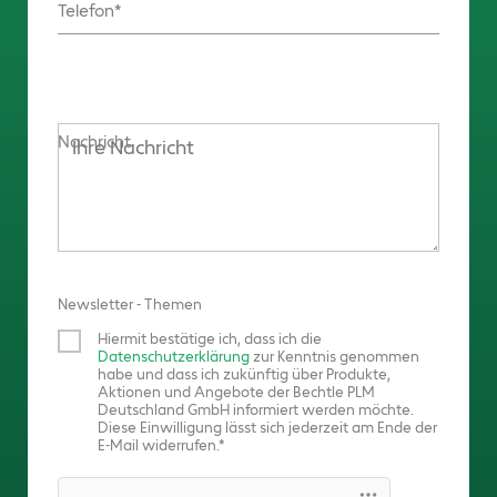
Telefon
Nachricht
Newsletter - Themen
Hiermit bestätige ich, dass ich die
Datenschutzerklärung
zur Kenntnis genommen
habe und dass ich zukünftig über Produkte,
Aktionen und Angebote der Bechtle PLM
Deutschland GmbH informiert werden möchte.
Diese Einwilligung lässt sich jederzeit am Ende der
E-Mail widerrufen.