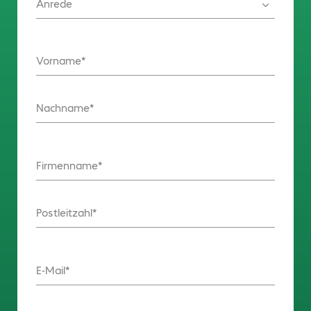
Anrede
Vorname
Nachname
Firmenname
Postleitzahl
E-Mail