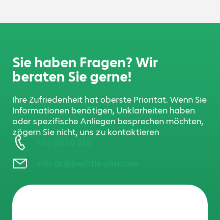
Sie haben Fragen? Wir
beraten Sie gerne!
Ihre Zufriedenheit hat oberste Priorität. Wenn Sie
Informationen benötigen, Unklarheiten haben
oder spezifische Anliegen besprechen möchten,
zögern Sie nicht, uns zu kontaktieren
+43 (0) 50 246
info.at@bechtle-plm.com