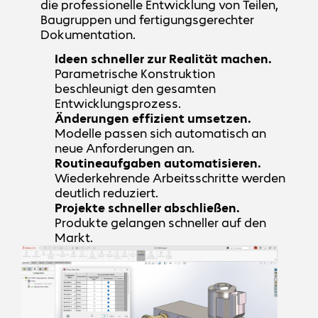
die professionelle Entwicklung von Teilen,
Baugruppen und fertigungsgerechter
Dokumentation.
Ideen schneller zur Realität machen.
Parametrische Konstruktion
beschleunigt den gesamten
Entwicklungsprozess.
Änderungen effizient umsetzen.
Modelle passen sich automatisch an
neue Anforderungen an.
Routineaufgaben automatisieren.
Wiederkehrende Arbeitsschritte werden
deutlich reduziert.
Projekte schneller abschließen.
Produkte gelangen schneller auf den
Markt.