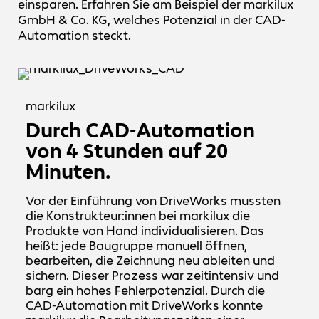
einsparen. Erfahren Sie am Beispiel der markilux
GmbH & Co. KG, welches Potenzial in der CAD-
Automation steckt.
markilux
Durch CAD-Automation
von 4 Stunden auf 20
Minuten.
Vor der Einführung von DriveWorks mussten
die Konstrukteur:innen bei markilux die
Produkte von Hand individualisieren. Das
heißt: jede Baugruppe manuell öffnen,
bearbeiten, die Zeichnung neu ableiten und
sichern. Dieser Prozess war zeitintensiv und
barg ein hohes Fehlerpotenzial. Durch die
CAD-Automation mit DriveWorks konnte