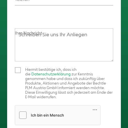
Ihre Nachricht
Hiermit bestätige ich, dass ich
die
Datenschutzerklärung
zur Kenntnis
genommen habe und dass ich zukünftig über
Produkte, Aktionen und Angebote der Bechtle
PLM Austria GmbH informiert werden möchte.
Diese Einwilligung lässt sich jederzeit am Ende der
E-Mail widerrufen.