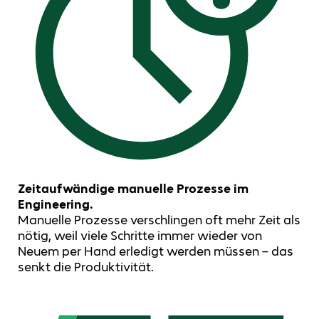
Zeitaufwändige manuelle Prozesse im
Engineering.
Manuelle Prozesse verschlingen oft mehr Zeit als
nötig, weil viele Schritte immer wieder von
Neuem per Hand erledigt werden müssen – das
senkt die Produktivität.