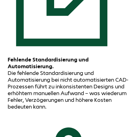
Fehlende Standardisierung und
Automatisierung.
Die fehlende Standardisierung und
Automatisierung bei nicht automatisierten CAD-
Prozessen führt zu inkonsistenten Designs und
erhöhtem manuellen Aufwand – was wiederum
Fehler, Verzögerungen und höhere Kosten
bedeuten kann.