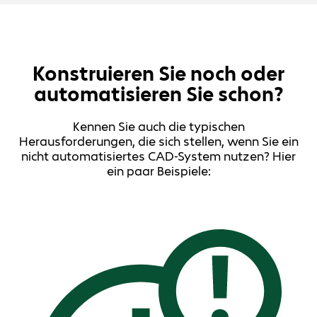
Konstruieren Sie noch oder
automatisieren Sie schon?
Kennen Sie auch die typischen
Herausforderungen, die sich stellen, wenn Sie ein
nicht automatisiertes CAD-System nutzen? Hier
ein paar Beispiele: