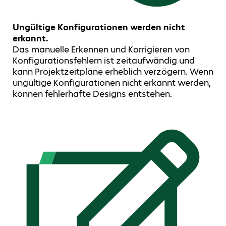
Ungültige Konfigurationen werden nicht
erkannt.
Das manuelle Erkennen und Korrigieren von
Konfigurationsfehlern ist zeitaufwändig und
kann Projektzeitpläne erheblich verzögern. Wenn
ungültige Konfigurationen nicht erkannt werden,
können fehlerhafte Designs entstehen.