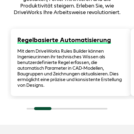
Produktivität steigern. Erleben Sie, wie
DriveWorks Ihre Arbeitsweise revolutioniert.
Regelbasierte Automatisierung
Mit dem DriveWorks Rules Builder können
Ingenieur:innen ihr technisches Wissen als
benutzerdefinierte Regel erfassen, die
automatisch Parameter in CAD-Modellen,
Baugruppen und Zeichnungen aktualisieren. Dies
ermöglicht eine präzise und konsistente Erstellung
von Designs.