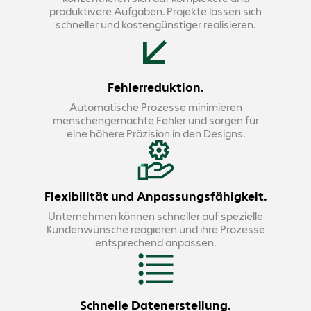
produktivere Aufgaben. Projekte lassen sich
schneller und kostengünstiger realisieren.
Fehlerreduktion.
Automatische Prozesse minimieren
menschengemachte Fehler und sorgen für
eine höhere Präzision in den Designs.
Flexibilität und Anpassungsfähigkeit.
Unternehmen können schneller auf spezielle
Kundenwünsche reagieren und ihre Prozesse
entsprechend anpassen.
Schnelle Datenerstellung.