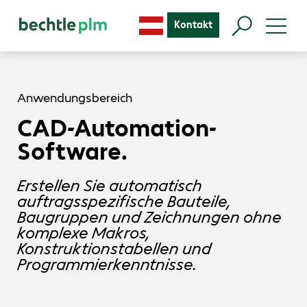
Kontakt
Anwendungsbereich
CAD-Automation-
Software.
Erstellen Sie automatisch
auftragsspezifische Bauteile,
Baugruppen und Zeichnungen ohne
komplexe Makros,
Konstruktionstabellen und
Programmierkenntnisse.