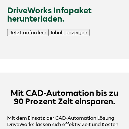
DriveWorks Infopaket
herunterladen.
Jetzt anfordern
Inhalt anzeigen
Mit CAD-Automation bis zu
90 Prozent Zeit einsparen.
Mit dem Einsatz der CAD-Automation Lösung
DriveWorks lassen sich effektiv Zeit und Kosten