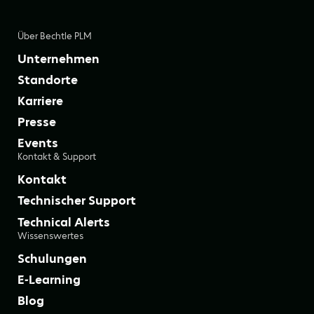
Über Bechtle PLM
Unternehmen
Standorte
Karriere
Presse
Events
Kontakt & Support
Kontakt
Technischer Support
Technical Alerts
Wissenswertes
Schulungen
E-Learning
Blog