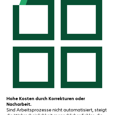
Hohe Kosten durch Korrekturen oder
Nacharbeit.
Sind Arbeitsprozesse nicht automatisiert, steigt