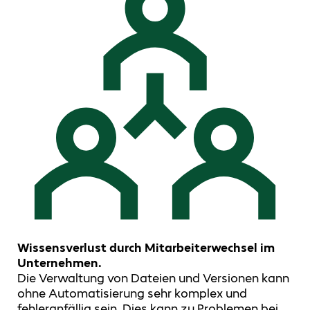
Wissensverlust durch Mitarbeiterwechsel im
Unternehmen.
Die Verwaltung von Dateien und Versionen kann
ohne Automatisierung sehr komplex und
fehleranfällig sein. Dies kann zu Problemen bei