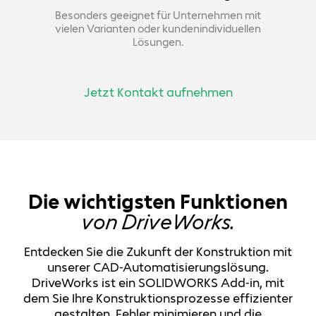
Besonders geeignet für Unternehmen mit
vielen Varianten oder kundenindividuellen
Lösungen.
Jetzt Kontakt aufnehmen
Die wichtigsten Funktionen
von DriveWorks.
Entdecken Sie die Zukunft der Konstruktion mit
unserer CAD-Automatisierungslösung.
DriveWorks ist ein SOLIDWORKS Add-in, mit
dem Sie Ihre Konstruktionsprozesse effizienter
gestalten, Fehler minimieren und die