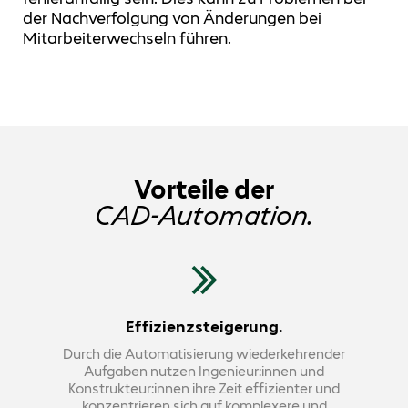
der Nachverfolgung von Änderungen bei
Mitarbeiterwechseln führen.
Vorteile der
CAD-Automation.
Effizienzsteigerung.
Durch die Automatisierung wiederkehrender
Aufgaben nutzen Ingenieur:innen und
Konstrukteur:innen ihre Zeit effizienter und
konzentrieren sich auf komplexere und