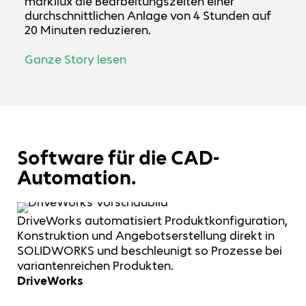
markilux die Bearbeitungszeiten einer
durchschnittlichen Anlage von 4 Stunden auf
20 Minuten reduzieren.
Ganze Story lesen
Software für die CAD-
Automation.
DriveWorks automatisiert Produktkonfiguration,
Konstruktion und Angebotserstellung direkt in
SOLIDWORKS und beschleunigt so Prozesse bei
variantenreichen Produkten.
DriveWorks