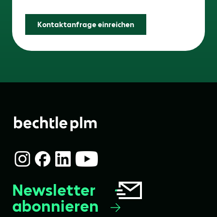
Friendly Captcha
Kontaktanfrage einreichen
Newsletter
abonnieren