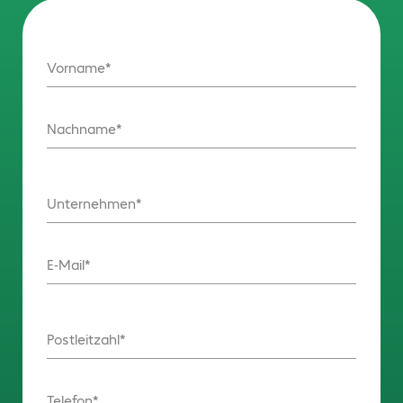
Vorname
Nachname
Unternehmen
E-Mail
Postleitzahl
Telefon