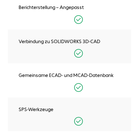
Berichterstellung – Angepasst
Verbindung zu SOLIDWORKS 3D-CAD
Gemeinsame ECAD- und MCAD-Datenbank
SPS-Werkzeuge