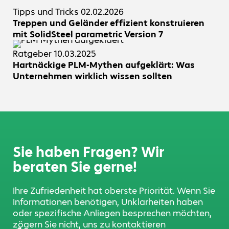
Tipps und Tricks
02.02.2026
Treppen und Geländer effizient konstruieren
mit SolidSteel parametric Version 7
Ratgeber
10.03.2025
Hartnäckige PLM-Mythen aufgeklärt: Was
Unternehmen wirklich wissen sollten
Sie haben Fragen? Wir
beraten Sie gerne!
Ihre Zufriedenheit hat oberste Priorität. Wenn Sie
Informationen benötigen, Unklarheiten haben
oder spezifische Anliegen besprechen möchten,
zögern Sie nicht, uns zu kontaktieren