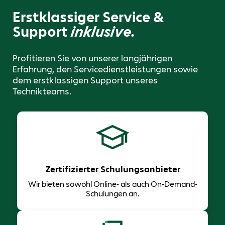
Erstklassiger Service &
Support
inklusive.
Profitieren Sie von unserer langjährigen
Erfahrung, den Servicedienstleistungen sowie
dem erstklassigen Support unseres
Technikteams.
Zertifizierter Schulungsanbieter
Wir bieten sowohl Online- als auch On-Demand-
Schulungen an.