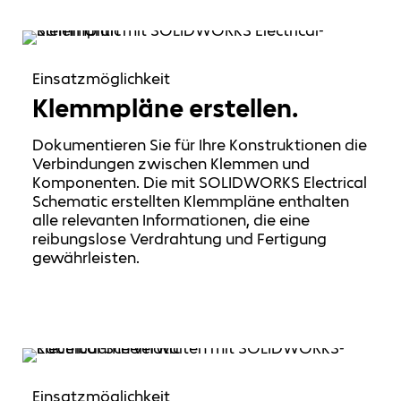
Einsatzmöglichkeit
Klemmpläne erstellen.
Dokumentieren Sie für Ihre Konstruktionen die
Verbindungen zwischen Klemmen und
Komponenten. Die mit SOLIDWORKS Electrical
Schematic erstellten Klemmpläne enthalten
alle relevanten Informationen, die eine
reibungslose Verdrahtung und Fertigung
gewährleisten.
Einsatzmöglichkeit