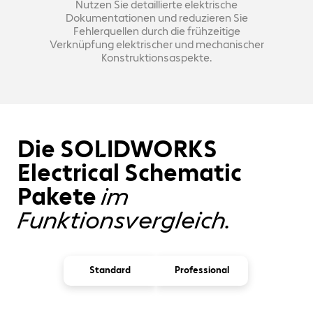
Nutzen Sie detaillierte elektrische
Dokumentationen und reduzieren Sie
Fehlerquellen durch die frühzeitige
Verknüpfung elektrischer und mechanischer
Konstruktionsaspekte.
Die SOLIDWORKS
Electrical Schematic
Pakete
im
Funktionsvergleich.
Standard
Professional