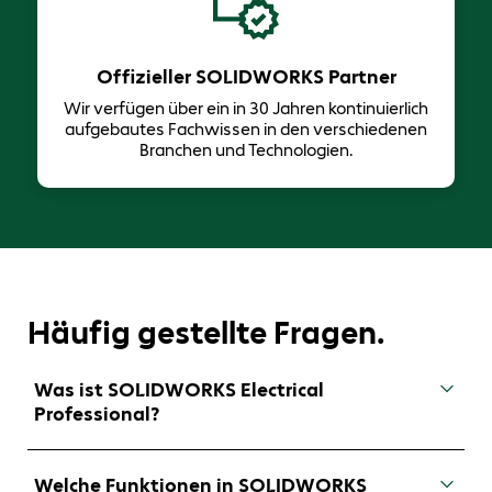
Offizieller SOLIDWORKS Partner
Wir verfügen über ein in 30 Jahren ​kontinuierlich
aufgebautes Fachwissen in den verschiedenen
Branchen und Technologien.
Häufig gestellte Fragen.
Was ist SOLIDWORKS Electrical
Professional?
SOLIDWORKS Electrical Professional kombiniert
die Funktionen zum Entwurf von elektrischen
Welche Funktionen in SOLIDWORKS