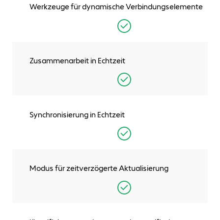
Werkzeuge für dynamische Verbindungselemente
Zusammenarbeit in Echtzeit
Synchronisierung in Echtzeit
Modus für zeitverzögerte Aktualisierung