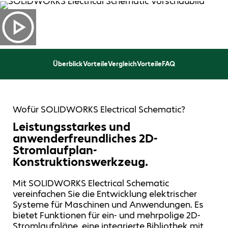
Überblick
Vorteile
Vergleich
Vorteile
FAQ
Wofür SOLIDWORKS Electrical Schematic?
Leistungsstarkes und
anwenderfreundliches 2D-
Stromlaufplan-
Konstruktionswerkzeug.
Mit SOLIDWORKS Electrical Schematic
vereinfachen Sie die Entwicklung elektrischer
Systeme für Maschinen und Anwendungen. Es
bietet Funktionen für ein- und mehrpolige 2D-
Stromlaufpläne, eine integrierte Bibliothek mit