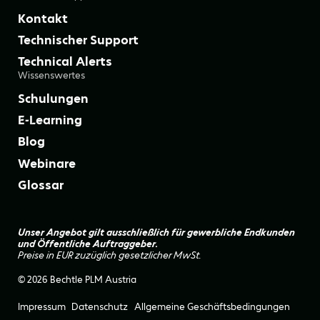
Kontakt
Technischer Support
Technical Alerts
Wissenswertes
Schulungen
E-Learning
Blog
Webinare
Glossar
Unser Angebot gilt ausschließlich für gewerbliche Endkunden
und Öffentliche Auftraggeber.
Preise in EUR zuzüglich gesetzlicher MwSt.
© 2026 Bechtle PLM Austria
Impressum
Datenschutz
Allgemeine Geschäftsbedingungen