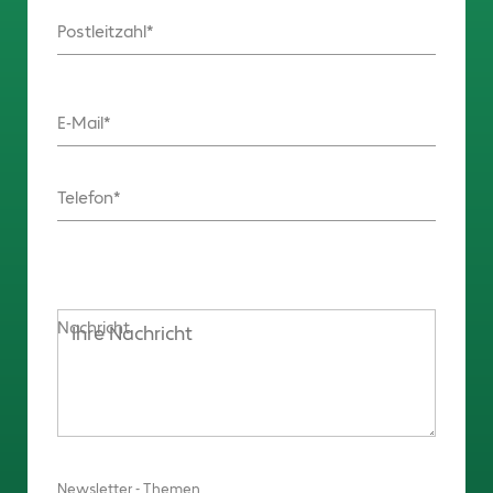
Postleitzahl
E-Mail
Telefon
Nachricht
Newsletter - Themen