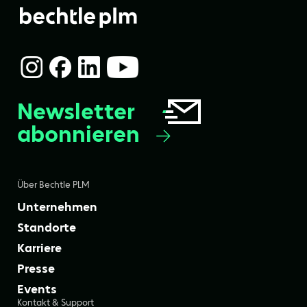
Newsletter
abonnieren
Über Bechtle PLM
Unternehmen
Standorte
Karriere
Presse
Events
Kontakt & Support