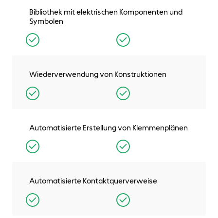
Bibliothek mit elektrischen Komponenten und
Symbolen
Wiederverwendung von Konstruktionen
Automatisierte Erstellung von Klemmenplänen
Automatisierte Kontaktquerverweise