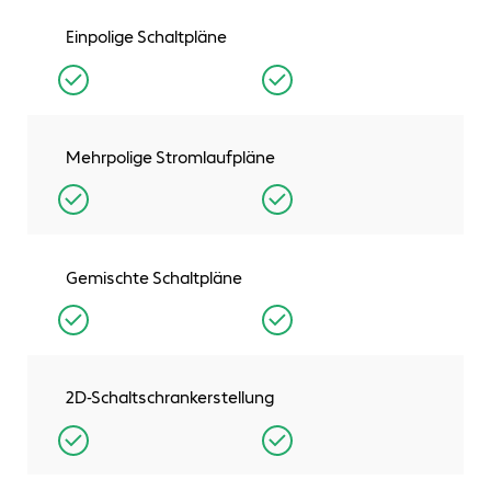
Einpolige Schaltpläne
Mehrpolige Stromlaufpläne
Gemischte Schaltpläne
2D-Schaltschrankerstellung