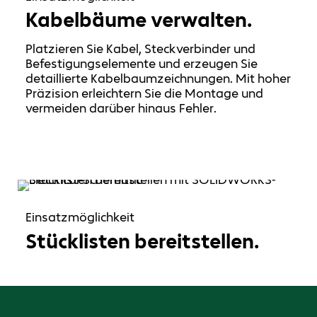
Kabelbäume verwalten.
Platzieren Sie Kabel, Steckverbinder und
Befestigungselemente und erzeugen Sie
detaillierte Kabelbaumzeichnungen. Mit hoher
Präzision erleichtern Sie die Montage und
vermeiden darüber hinaus Fehler.
Einsatzmöglichkeit
Stücklisten bereitstellen.