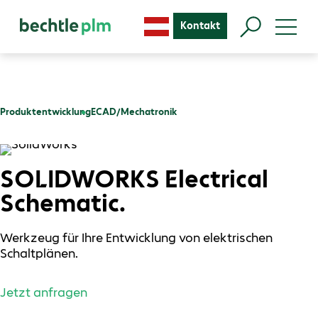
Kontakt
Produktentwicklung
ECAD/Mechatronik
SOLIDWORKS Electrical
Schematic.
Werkzeug für Ihre Entwicklung von elektrischen
Schaltplänen.
Jetzt anfragen