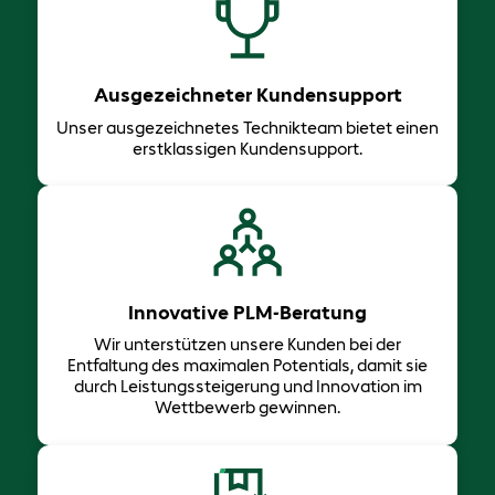
Ausgezeichneter Kundensupport
Unser ausgezeichnetes Technikteam bietet einen
erstklassigen Kundensupport.
Innovative PLM-Beratung
Wir unterstützen unsere Kunden bei der
Entfaltung des maximalen Potentials, damit sie
durch Leistungssteigerung und Innovation im
Wettbewerb gewinnen.