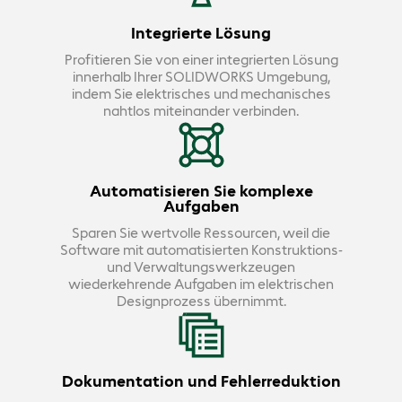
Integrierte Lösung
Profitieren Sie von einer integrierten Lösung
innerhalb Ihrer SOLIDWORKS Umgebung,
indem Sie elektrisches und mechanisches
nahtlos miteinander verbinden.
Automatisieren Sie komplexe
Aufgaben
Sparen Sie wertvolle Ressourcen, weil die
Software mit automatisierten Konstruktions-
und Verwaltungswerkzeugen
wiederkehrende Aufgaben im elektrischen
Designprozess übernimmt.
Dokumentation und Fehlerreduktion