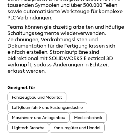
tausenden Symbolen und über 500.000 Teilen
sowie automatisierte Werkzeuge für komplexe
PLC-Verbindungen.
Teams können gleichzeitig arbeiten und häufige
Schaltungssegmente wiederverwenden.
Zeichnungen, Verdrahtungslisten und
Dokumentation für die Fertigung lassen sich
einfach erstellen. Stromlaufpläne sind
bidirektional mit SOLIDWORKS Electrical 3D
verknüpft, sodass Änderungen in Echtzeit
erfasst werden.
Geeignet für
Fahrzeugbau und Mobilität
Luft-,Raumfahrt- und Rüstungsindustrie
Maschinen- und Anlagenbau
Medizintechnik
Hightech-Branche
Konsumgüter und Handel