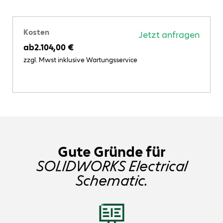
Kosten
Jetzt anfragen
ab
2.104,00 €
zzgl. Mwst inklusive Wartungsservice
Gute Gründe für
SOLIDWORKS Electrical
Schematic.