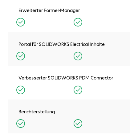
Erweiterter Formel-Manager
Portal für SOLIDWORKS Electrical Inhalte
Verbesserter SOLIDWORKS PDM Connector
Berichterstellung