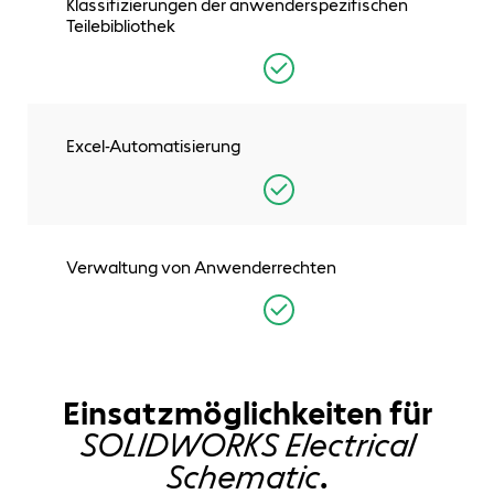
Klassifizierungen der anwenderspezifischen
Teilebibliothek
Excel-Automatisierung
Verwaltung von Anwenderrechten
Einsatzmöglichkeiten für
SOLIDWORKS Electrical
Schematic
.