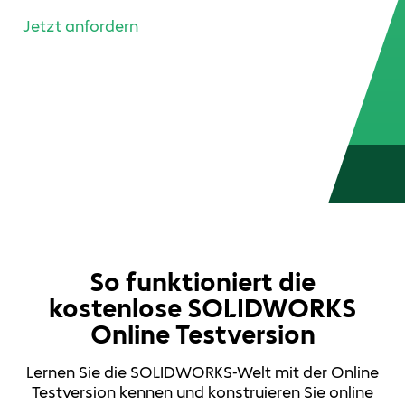
Jetzt anfordern
So funktioniert die
kostenlose SOLIDWORKS
Online Testversion
Lernen Sie die SOLIDWORKS-Welt mit der Online
Testversion kennen und konstruieren Sie online