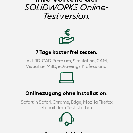
SOLIDWORKS Online-
Testversion.
7 Tage kostenfrei testen.
Inkl. 3D-CAD Premium, Simulation, CAM,
Visualize, MBD, eDrawings Professional
Onlinezugang ohne Installation.
Sofort in Safari, Chrome, Edge, Mozilla Firefox
etc. mit dem Test starten.