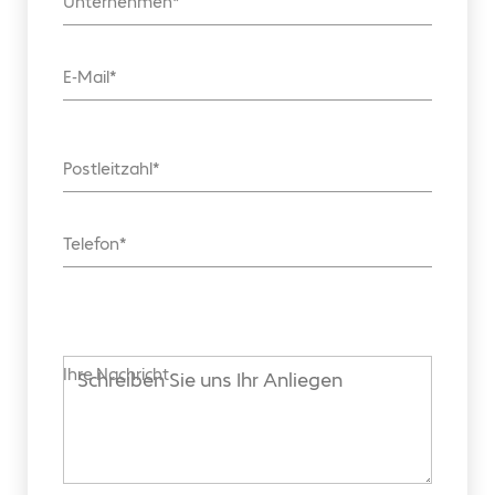
Unternehmen
E-Mail
Postleitzahl
Telefon
Ihre Nachricht