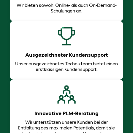
Wir bieten sowohl Online- als auch On-Demand-
Schulungen an.
Ausgezeichneter Kundensupport
Unser ausgezeichnetes Technikteam bietet einen
erstklassigen Kundensupport.
Innovative PLM-Beratung
Wir unterstützen unsere Kunden bei der
Entfaltung des maximalen Potentials, damit sie