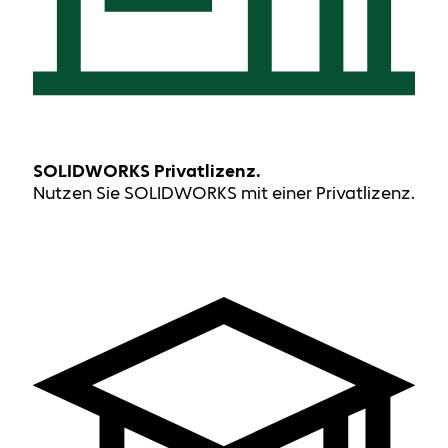
SOLIDWORKS Privatlizenz.
Nutzen Sie SOLIDWORKS mit einer Privatlizenz.