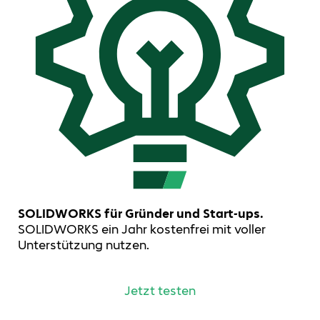
SOLIDWORKS für Gründer und Start-ups.
SOLIDWORKS ein Jahr kostenfrei mit voller
Unterstützung nutzen.
Jetzt testen