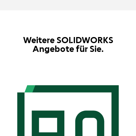
Weitere SOLIDWORKS
Angebote für Sie.