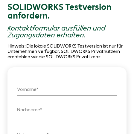
SOLIDWORKS Testversion
anfordern.
Kontaktformular ausfüllen und
Zugangsdaten erhalten.
Hinweis: Die lokale SOLIDWORKS Testversion ist nur für
Unternehmen verfügbar. SOLIDWORKS Privatnutzern
empfehlen wir die SOLIDWORKS Privatlizenz.
Vorname
Nachname