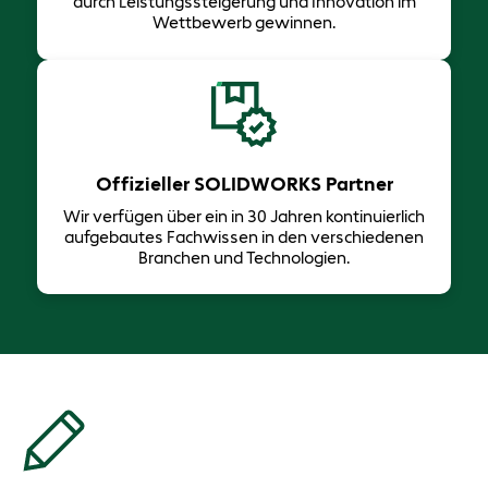
durch Leistungssteigerung und Innovation im
Wettbewerb gewinnen.
Offizieller SOLIDWORKS Partner
Wir verfügen über ein in 30 Jahren ​kontinuierlich
aufgebautes Fachwissen in den verschiedenen
Branchen und Technologien.