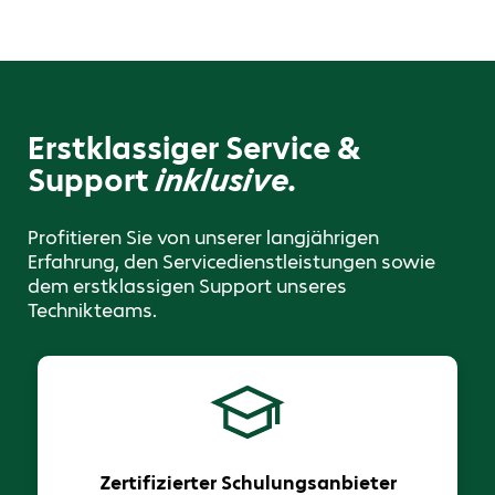
Erstklassiger Service &
Support
inklusive.
Profitieren Sie von unserer langjährigen
Erfahrung, den Servicedienstleistungen sowie
dem erstklassigen Support unseres
Technikteams.
Zertifizierter Schulungsanbieter