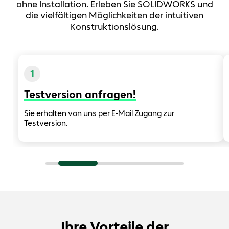
ohne Installation. Erleben Sie SOLIDWORKS und
die vielfältigen Möglichkeiten der intuitiven
Konstruktionslösung.
1
Testversion anfragen!
Sie erhalten von uns per E-Mail Zugang zur
Testversion.
Ihre Vorteile der