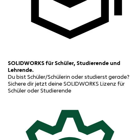
SOLIDWORKS für Schüler, Studierende und
Lehrende.
Du bist Schüler/Schülerin oder studierst gerade?
Sichere dir jetzt deine SOLIDWORKS Lizenz für
Schüler oder Studierende