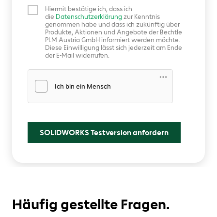
Hiermit bestätige ich, dass ich
die
Datenschutzerklärung
zur Kenntnis
genommen habe und dass ich zukünftig über
Produkte, Aktionen und Angebote der Bechtle
PLM Austria GmbH informiert werden möchte.
Diese Einwilligung lässt sich jederzeit am Ende
der E-Mail widerrufen.
Friendly Captcha
SOLIDWORKS Testversion anfordern
Häufig gestellte Fragen.