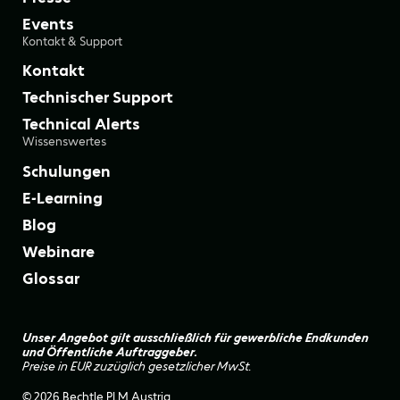
Events
Kontakt & Support
Kontakt
Technischer Support
Technical Alerts
Wissenswertes
Schulungen
E-Learning
Blog
Webinare
Glossar
Unser Angebot gilt ausschließlich für gewerbliche Endkunden
und Öffentliche Auftraggeber.
Preise in EUR zuzüglich gesetzlicher MwSt.
© 2026 Bechtle PLM Austria