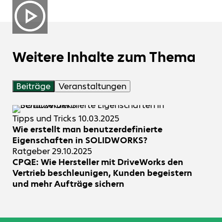
Weitere Inhalte zum Thema
Beiträge
Veranstaltungen
Tipps und Tricks
10.03.2025
Wie erstellt man benutzerdefinierte
Eigenschaften in SOLIDWORKS?
Ratgeber
29.10.2025
CPQE: Wie Hersteller mit DriveWorks den
Vertrieb beschleunigen, Kunden begeistern
und mehr Aufträge sichern