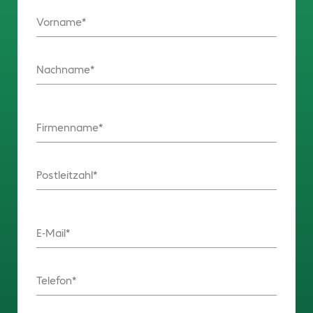
Vorname
Nachname
Firmenname
Postleitzahl
E-Mail
Telefon