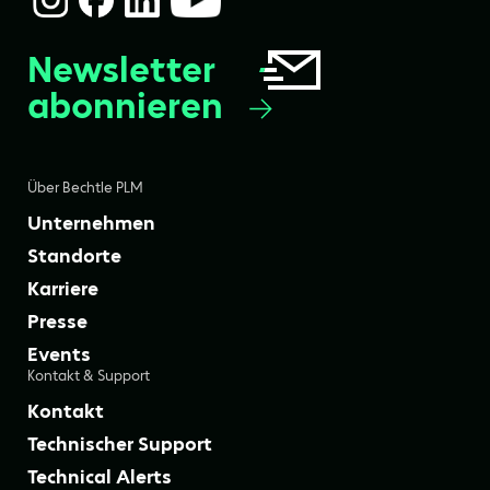
Newsletter
abonnieren
Über Bechtle PLM
Unternehmen
Standorte
Karriere
Presse
Events
Kontakt & Support
Kontakt
Technischer Support
Technical Alerts