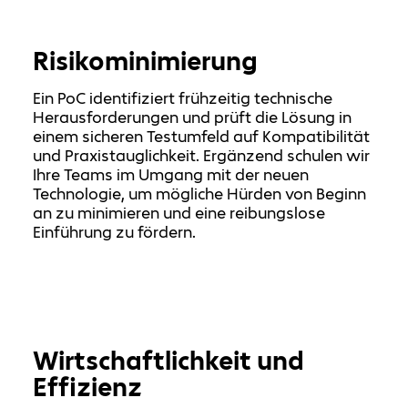
Risikominimierung
Ein PoC identifiziert frühzeitig technische
Herausforderungen und prüft die Lösung in
einem sicheren Testumfeld auf Kompatibilität
und Praxistauglichkeit. Ergänzend schulen wir
Ihre Teams im Umgang mit der neuen
Technologie, um mögliche Hürden von Beginn
an zu minimieren und eine reibungslose
Einführung zu fördern.
Wirtschaftlichkeit und
Effizienz