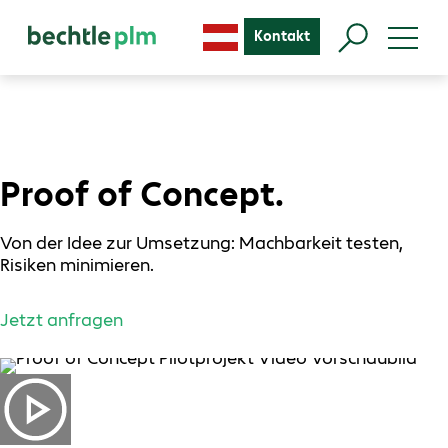
Kontakt
Proof of Concept.
Von der Idee zur Umsetzung: Machbarkeit testen,
Risiken minimieren.
Jetzt anfragen