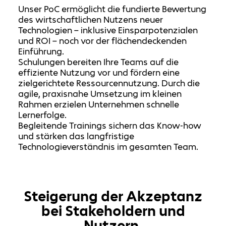
Unser PoC ermöglicht die fundierte Bewertung
des wirtschaftlichen Nutzens neuer
Technologien – inklusive Einsparpotenzialen
und ROI – noch vor der flächendeckenden
Einführung.
Schulungen bereiten Ihre Teams auf die
effiziente Nutzung vor und fördern eine
zielgerichtete Ressourcennutzung. Durch die
agile, praxisnahe Umsetzung im kleinen
Rahmen erzielen Unternehmen schnelle
Lernerfolge.
Begleitende Trainings sichern das Know-how
und stärken das langfristige
Technologieverständnis im gesamten Team.
Steigerung der Akzeptanz
bei Stakeholdern und
Nutzern.