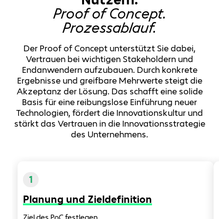
Proof of Concept.
Prozessablauf.
Der Proof of Concept unterstützt Sie dabei,
Vertrauen bei wichtigen Stakeholdern und
Endanwendern aufzubauen. Durch konkrete
Ergebnisse und greifbare Mehrwerte steigt die
Akzeptanz der Lösung. Das schafft eine solide
Basis für eine reibungslose Einführung neuer
Technologien, fördert die Innovationskultur und
stärkt das Vertrauen in die Innovationsstrategie
des Unternehmens.
1
Planung und Zieldefinition
Ziel des PoC festlegen