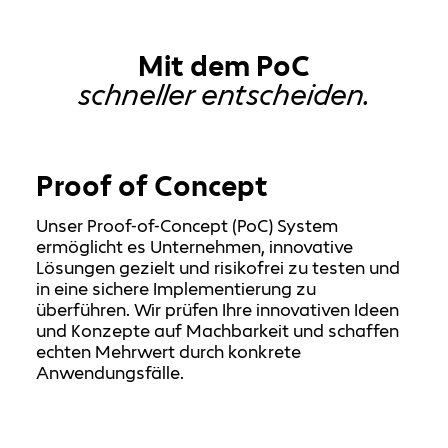
Mit dem PoC
schneller entscheiden.
Proof of Concept
Unser Proof-of-Concept (PoC) System
ermöglicht es Unternehmen, innovative
Lösungen gezielt und risikofrei zu testen und
in eine sichere Implementierung zu
überführen. Wir prüfen Ihre innovativen Ideen
und Konzepte auf Machbarkeit und schaffen
echten Mehrwert durch konkrete
Anwendungsfälle.