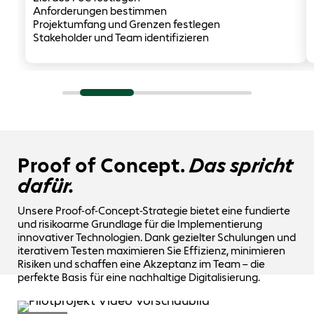
Anforderungen bestimmen
Projektumfang und Grenzen festlegen
Stakeholder und Team identifizieren
Proof of Concept.
Das spricht
dafür.
Unsere Proof-of-Concept-Strategie bietet eine fundierte
und risikoarme Grundlage für die Implementierung
innovativer Technologien. Dank gezielter Schulungen und
iterativem Testen maximieren Sie Effizienz, minimieren
Risiken und schaffen eine Akzeptanz im Team – die
perfekte Basis für eine nachhaltige Digitalisierung.