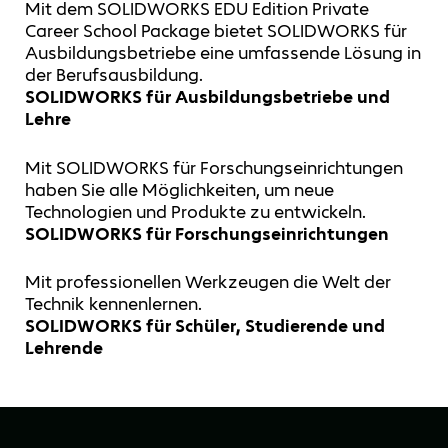
Mit dem SOLIDWORKS EDU Edition Private
Career School Package bietet SOLIDWORKS für
Ausbildungsbetriebe eine umfassende Lösung in
der Berufsausbildung.
SOLIDWORKS für Ausbildungsbetriebe und
Lehre
Mit SOLIDWORKS für Forschungseinrichtungen
haben Sie alle Möglichkeiten, um neue
Technologien und Produkte zu entwickeln.
SOLIDWORKS für Forschungseinrichtungen
Mit professionellen Werkzeugen die Welt der
Technik kennenlernen.
SOLIDWORKS für Schüler, Studierende und
Lehrende