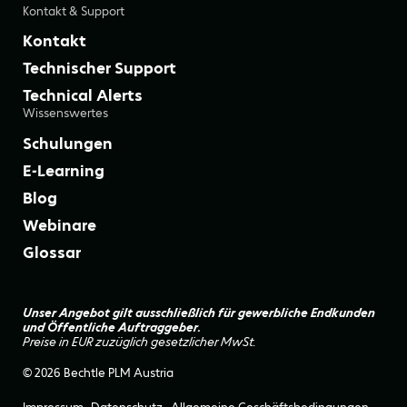
Kontakt & Support
Kontakt
Technischer Support
Technical Alerts
Wissenswertes
Schulungen
E-Learning
Blog
Webinare
Glossar
Unser Angebot gilt ausschließlich für gewerbliche Endkunden
und Öffentliche Auftraggeber.
Preise in EUR zuzüglich gesetzlicher MwSt.
© 2026 Bechtle PLM Austria