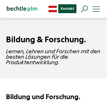
Kontakt
Bildung & Forschung.
Lernen, Lehren und Forschen mit den
besten Lösungen für die
Produktentwicklung.
Bildung und Forschung.