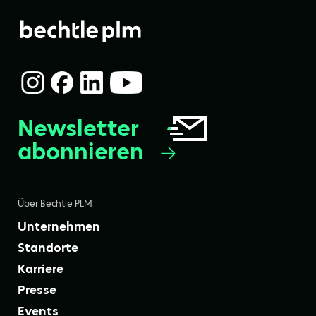
Newsletter
abonnieren
Über Bechtle PLM
Unternehmen
Standorte
Karriere
Presse
Events