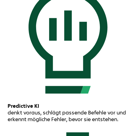
Predictive KI
denkt voraus, schlägt passende Befehle vor und
erkennt mögliche Fehler, bevor sie entstehen.