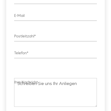
E-Mail
Postleitzahl
Telefon
Ihre Nachricht