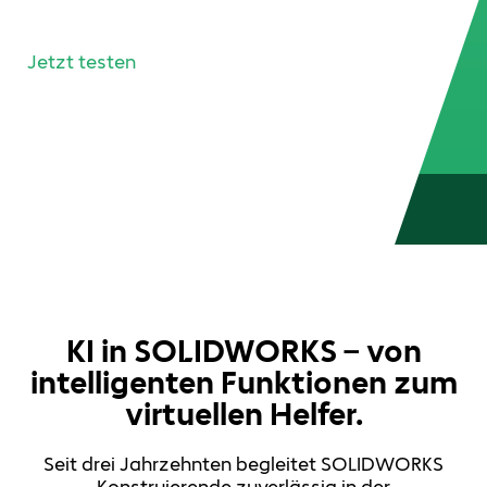
neuesten Funktionen!
Jetzt testen
KI in SOLIDWORKS – von
intelligenten Funktionen zum
virtuellen Helfer.
Seit drei Jahrzehnten begleitet SOLIDWORKS