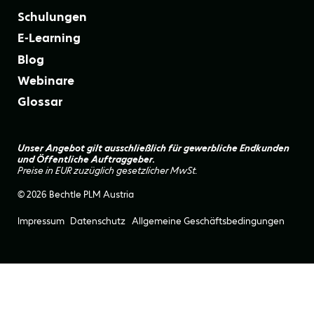
Schulungen
E-Learning
Blog
Webinare
Glossar
Unser Angebot gilt ausschließlich für gewerbliche Endkunden
und Öffentliche Auftraggeber.
Preise in EUR zuzüglich gesetzlicher MwSt.
© 2026 Bechtle PLM Austria
Impressum
Datenschutz
Allgemeine Geschäftsbedingungen