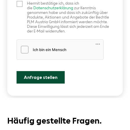
Hiermit bestätige ich, dass ich
die
Datenschutzerklärung
zur Kenntnis
genommen habe und dass ich zukünftig über
Produkte, Aktionen und Angebote der Bechtle
PLM Austria GmbH informiert werden möchte.
Diese Einwilligung lässt sich jederzeit am Ende
der E-Mail widerrufen.
Friendly Captcha
Anfrage stellen
Häufig gestellte Fragen.