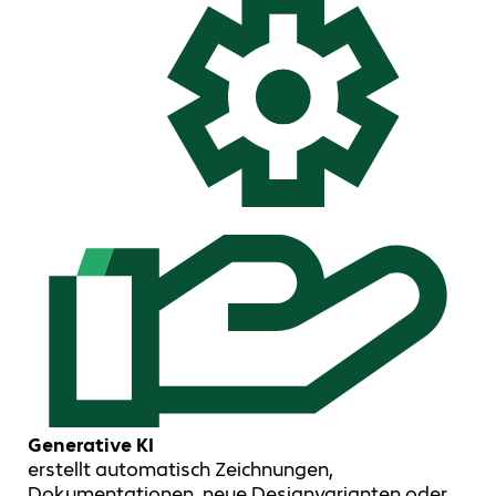
Generative KI
erstellt automatisch Zeichnungen,
Dokumentationen, neue Designvarianten oder