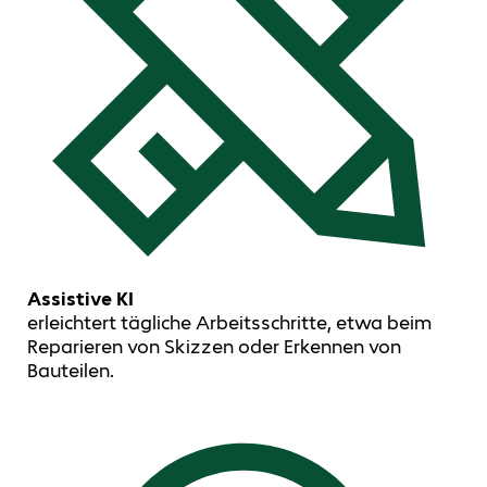
Assistive KI
erleichtert tägliche Arbeitsschritte, etwa beim
Reparieren von Skizzen oder Erkennen von
Bauteilen.