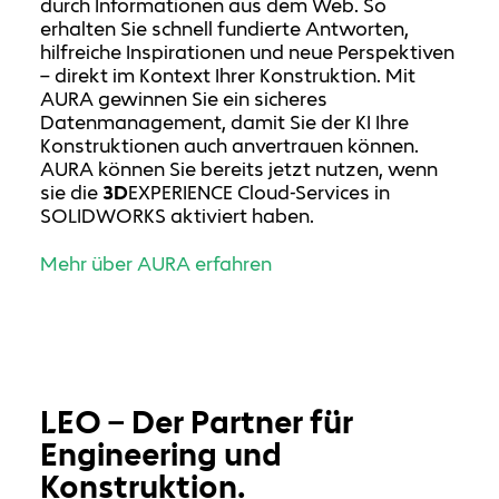
durch Informationen aus dem Web. So
erhalten Sie schnell fundierte Antworten,
hilfreiche Inspirationen und neue Perspektiven
– direkt im Kontext Ihrer Konstruktion. Mit
AURA gewinnen Sie ein sicheres
Datenmanagement, damit Sie der KI Ihre
Konstruktionen auch anvertrauen können.
AURA können Sie bereits jetzt nutzen, wenn
sie die
3D
EXPERIENCE Cloud-Services in
SOLIDWORKS aktiviert haben.
Mehr über AURA erfahren
LEO – Der Partner für
Engineering und
Konstruktion.