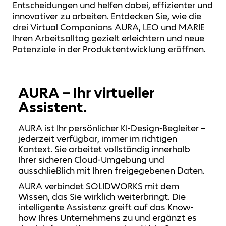
Entscheidungen und helfen dabei, effizienter und
innovativer zu arbeiten. Entdecken Sie, wie die
drei Virtual Companions AURA, LEO und MARIE
Ihren Arbeitsalltag gezielt erleichtern und neue
Potenziale in der Produktentwicklung eröffnen.
AURA – Ihr virtueller
Assistent.
AURA ist Ihr persönlicher KI-Design-Begleiter –
jederzeit verfügbar, immer im richtigen
Kontext. Sie arbeitet vollständig innerhalb
Ihrer sicheren Cloud-Umgebung und
ausschließlich mit Ihren freigegebenen Daten.
AURA verbindet SOLIDWORKS mit dem
Wissen, das Sie wirklich weiterbringt. Die
intelligente Assistenz greift auf das Know-
how Ihres Unternehmens zu und ergänzt es