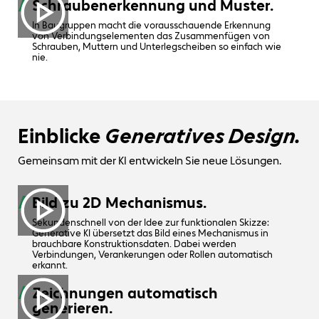
Schraubenerkennung und Muster.
In Baugruppen macht die vorausschauende Erkennung
von Verbindungselementen das Zusammenfügen von
Schrauben, Muttern und Unterlegscheiben so einfach wie
nie.
Einblicke
Generatives Design.
Gemeinsam mit der KI entwickeln Sie neue Lösungen.
Bild zu 2D Mechanismus.
Sekundenschnell von der Idee zur funktionalen Skizze:
Generative KI übersetzt das Bild eines Mechanismus in
brauchbare Konstruktionsdaten. Dabei werden
Verbindungen, Verankerungen oder Rollen automatisch
erkannt.
Zeichnungen automatisch
generieren.