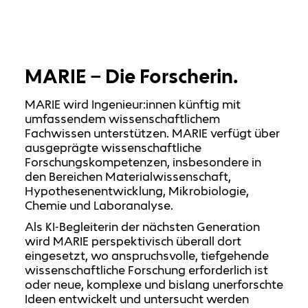
MARIE – Die Forscherin.
MARIE wird Ingenieur:innen künftig mit
umfassendem wissenschaftlichem
Fachwissen unterstützen. MARIE verfügt über
ausgeprägte wissenschaftliche
Forschungskompetenzen, insbesondere in
den Bereichen Materialwissenschaft,
Hypothesenentwicklung, Mikrobiologie,
Chemie und Laboranalyse.
Als KI‑Begleiterin der nächsten Generation
wird MARIE perspektivisch überall dort
eingesetzt, wo anspruchsvolle, tiefgehende
wissenschaftliche Forschung erforderlich ist
oder neue, komplexe und bislang unerforschte
Ideen entwickelt und untersucht werden