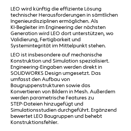
LEO wird künftig die effiziente Lösung
technischer Herausforderungen in sämtlichen
Ingenieurdisziplinen ermöglichen. Als
KI‑Begleiter im Engineering der nächsten
Generation wird LEO dort unterstützen, wo
Validierung, Fertigbarkeit und
Systemintegrität im Mittelpunkt stehen.
LEO ist insbesondere auf mechanische
Konstruktion und Simulation spezialisiert.
Engineering‑Eingaben werden direkt in
SOLIDWORKS Design umgesetzt. Das
umfasst den Aufbau von
Baugruppenstrukturen sowie das
Konvertieren von Bildern in Mesh. Außerdem
werden parametrische Features zu
STEP‑Dateien hinzugefügt und
Simulationsstudien durchgeführt. Ergänzend
bewertet LEO Baugruppen und behebt
Konstruktionsfehler.