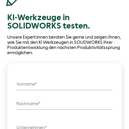
KI-Werkzeuge in
SOLIDWORKS testen.
Unsere Expert:innen beraten Sie gerne und zeigen Ihnen,
wie Sie mit den KI Werkzeugen in SOLIDWORKS Ihrer
Produktentwicklung den nächsten Produktivitätssprung
ermöglichen.
Vorname
Nachname
Unternehmen