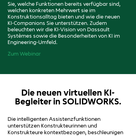
Sie, welche Funktionen bereits verfügbar sind,
welchen konkreten Mehrwert sie im
Konstruktionsalltag bieten und wie die neuen
KI‑Companions Sie unterstützen. Zudem
beleuchten wir die KI‑Vision von Dassault
Systèmes sowie die Besonderheiten von KI im
Engineering‑Umfeld.
Zum Webinar
Die neuen virtuellen KI-
Begleiter in SOLIDWORKS.
Die intelligenten Assistenzfunktionen
unterstützen Konstrukteurinnen und
Konstrukteure kontextbezogen, beschleunigen