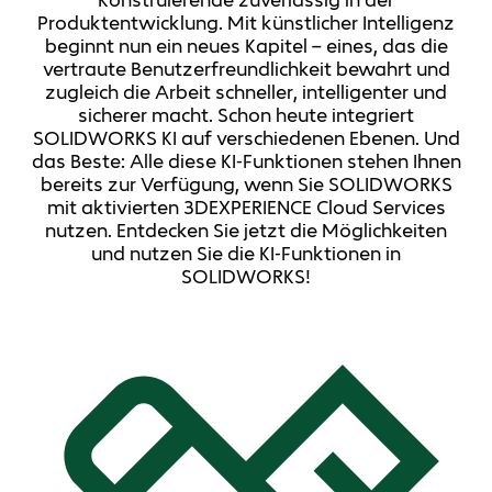
Konstruierende zuverlässig in der
Produktentwicklung. Mit künstlicher Intelligenz
beginnt nun ein neues Kapitel – eines, das die
vertraute Benutzerfreundlichkeit bewahrt und
zugleich die Arbeit schneller, intelligenter und
sicherer macht. Schon heute integriert
SOLIDWORKS KI auf verschiedenen Ebenen. Und
das Beste: Alle diese KI-Funktionen stehen Ihnen
bereits zur Verfügung, wenn Sie SOLIDWORKS
mit aktivierten 3DEXPERIENCE Cloud Services
nutzen. Entdecken Sie jetzt die Möglichkeiten
und nutzen Sie die KI-Funktionen in
SOLIDWORKS!