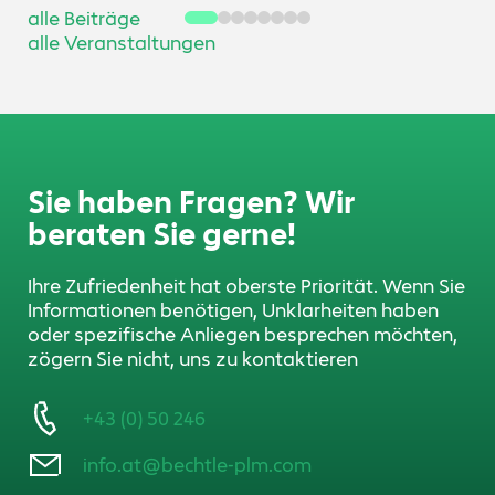
alle Beiträge
alle Veranstaltungen
Sie haben Fragen? Wir
beraten Sie gerne!
Ihre Zufriedenheit hat oberste Priorität. Wenn Sie
Informationen benötigen, Unklarheiten haben
oder spezifische Anliegen besprechen möchten,
zögern Sie nicht, uns zu kontaktieren
+43 (0) 50 246
info.at@bechtle-plm.com