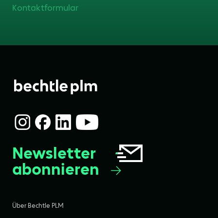
Kontaktformular
Newsletter
abonnieren
Über Bechtle PLM