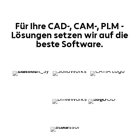
Für Ihre CAD-, CAM-, PLM -
Lösungen setzen wir auf die
beste Software.