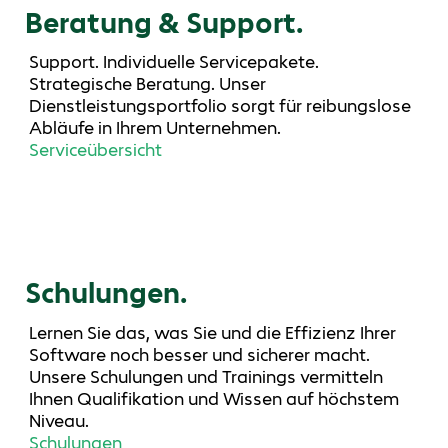
Beratung & Support.
Support. Individuelle Servicepakete.
Strategische Beratung. Unser
Dienstleistungsportfolio sorgt für reibungslose
Abläufe in Ihrem Unternehmen.
Serviceübersicht
Schulungen.
Lernen Sie das, was Sie und die Effizienz Ihrer
Software noch besser und sicherer macht.
Unsere Schulungen und Trainings vermitteln
Ihnen Qualifikation und Wissen auf höchstem
Niveau.
Schulungen