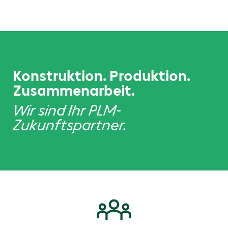
Konstruktion. Produktion.
Zusammenarbeit.
Wir sind Ihr PLM-
Zukunftspartner.