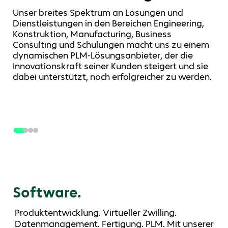
Unser breites Spektrum an Lösungen und
Dienstleistungen in den Bereichen Engineering,
Konstruktion, Manufacturing, Business
Consulting und Schulungen macht uns zu einem
dynamischen PLM-Lösungsanbieter, der die
Innovationskraft seiner Kunden steigert und sie
dabei unterstützt, noch erfolgreicher zu werden.
Software.
Produktentwicklung. Virtueller Zwilling.
Datenmanagement. Fertigung. PLM. Mit unserer