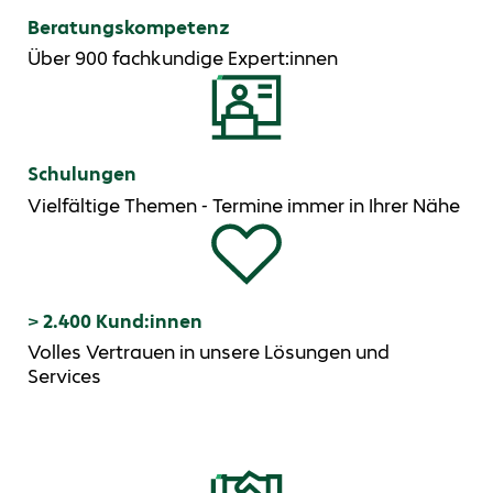
Beratungskompetenz
Über 900 fachkundige Expert:innen
Schulungen
Vielfältige Themen - Termine immer in Ihrer Nähe
> 2.400 Kund:innen
Volles Vertrauen in unsere Lösungen und
Services