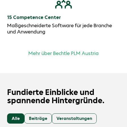
15 Competence Center
Maßgeschneiderte Software für jede Branche
und Anwendung
Mehr über Bechtle PLM Austria
Fundierte Einblicke und
spannende Hintergründe.
Alle
Beiträge
Veranstaltungen