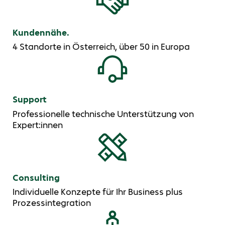
Kundennähe.
4 Standorte in Österreich, über 50 in Europa
Support
Professionelle technische Unterstützung von
Expert:innen
Consulting
Individuelle Konzepte für Ihr Business plus
Prozessintegration