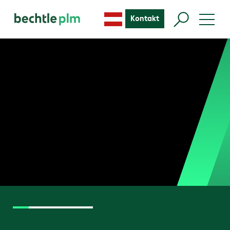
Kontakt