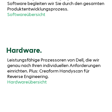
Software begleiten wir Sie durch den gesamten
Produktentwicklungsprozess.
Softwareübersicht
Hardware.
Leistungsfähige Prozessoren von Dell, die wir
genau nach Ihren individuellen Anforderungen
einrichten. Plus: Creaform Handyscan für
Reverse Engineering.
Hardwareübersicht