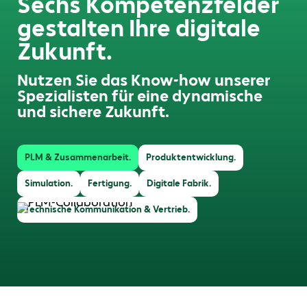
Sechs Kompetenzfelder
gestalten Ihre digitale
Zukunft.
Nutzen Sie das Know-how unserer
Spezialisten für eine dynamische
und sichere Zukunft.
PLM & Zusammenarbeit.
Produktentwicklung.
Simulation.
Fertigung.
Digitale Fabrik.
Technische Kommunikation & Vertrieb.