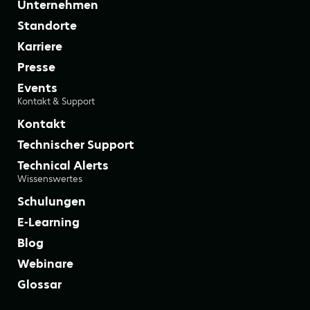
Unternehmen
Standorte
Karriere
Presse
Events
Kontakt & Support
Kontakt
Technischer Support
Technical Alerts
Wissenswertes
Schulungen
E-Learning
Blog
Webinare
Glossar