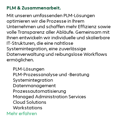
PLM & Zusammenarbeit.
Mit unseren umfassenden PLM‑Lösungen
optimieren wir die Prozesse in Ihrem
Unternehmen und schaffen mehr Effizienz sowie
volle Transparenz aller Abläufe. Gemeinsam mit
Ihnen entwickeln wir individuelle und skalierbare
IT‑Strukturen, die eine nahtlose
Systemintegration, eine zuverlässige
Datenverwaltung und reibungslose Workflows
ermöglichen.
PLM-Lösungen
PLM-Prozessanalyse und -Beratung
Systemintegration
Datenmanagement
Prozessautomatisierung
Managed Administration Services
Cloud Solutions
Workstations
Mehr erfahren