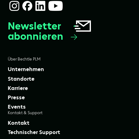
Newsletter
abonnieren
Über Bechtle PLM
Unternehmen
Standorte
Karriere
Presse
Events
Kontakt & Support
Kontakt
Technischer Support