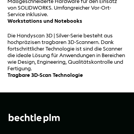
Maßgeschneiderte Hardware für den Einsatz
von SOLIDWORKS. Umfangreicher Vor-Ort-
Service inklusive.
Workstations und Notebooks
Die Handyscan 3D | Silver-Serie besteht aus
hochpräzisen tragbaren 3D-Scannern. Dank
fortschrittlicher Technologie ist sind die Scanner
die ideale Lösung für Anwendungen in Bereichen
wie Design, Engineering, Qualitätskontrolle und
Fertigung.
Tragbare 3D-Scan Technologie