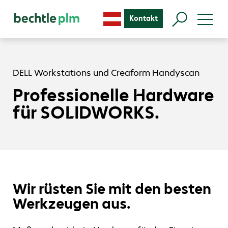
Kontakt
DELL Workstations und Creaform Handyscan
Professionelle Hardware
für SOLIDWORKS.
Wir rüsten Sie mit den besten
Werkzeugen aus.