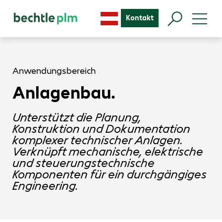
Kontakt
Anwendungsbereich
Anlagenbau.
Unterstützt die Planung,
Konstruktion und Dokumentation
komplexer technischer Anlagen.
Verknüpft mechanische, elektrische
und steuerungstechnische
Komponenten für ein durchgängiges
Engineering.