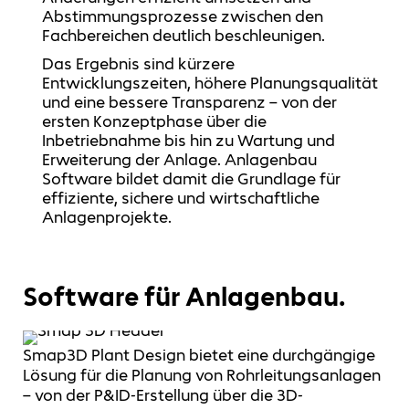
Abstimmungsprozesse zwischen den
Fachbereichen deutlich beschleunigen.
Das Ergebnis sind kürzere
Entwicklungszeiten, höhere Planungsqualität
und eine bessere Transparenz – von der
ersten Konzeptphase über die
Inbetriebnahme bis hin zu Wartung und
Erweiterung der Anlage. Anlagenbau
Software bildet damit die Grundlage für
effiziente, sichere und wirtschaftliche
Anlagenprojekte.
Software für Anlagenbau.
Smap3D Plant Design bietet eine durchgängige
Lösung für die Planung von Rohrleitungsanlagen
– von der P&ID-Erstellung über die 3D-