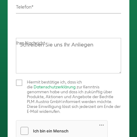
Telefon
Ihre Nachricht
Hiermit bestätige ich, dass ich
die
Datenschutzerklärung
zur Kenntnis
genommen habe und dass ich zukünftig über
Produkte, Aktionen und Angebote der Bechtle
PLM Austria GmbH informiert werden möchte.
Diese Einwilligung lässt sich jederzeit am Ende der
E-Mail widerrufen.