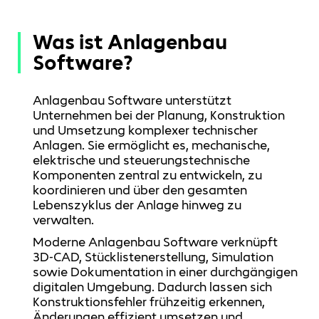
Was ist Anlagenbau
Software?
Anlagenbau Software unterstützt
Unternehmen bei der Planung, Konstruktion
und Umsetzung komplexer technischer
Anlagen. Sie ermöglicht es, mechanische,
elektrische und steuerungstechnische
Komponenten zentral zu entwickeln, zu
koordinieren und über den gesamten
Lebenszyklus der Anlage hinweg zu
verwalten.
Moderne Anlagenbau Software verknüpft
3D-CAD, Stücklistenerstellung, Simulation
sowie Dokumentation in einer durchgängigen
digitalen Umgebung. Dadurch lassen sich
Konstruktionsfehler frühzeitig erkennen,
Änderungen effizient umsetzen und