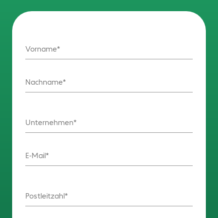
Vorname
Nachname
Unternehmen
E-Mail
Postleitzahl