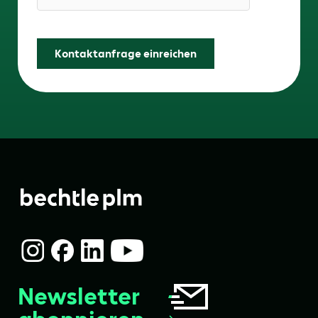
Friendly Captcha
Kontaktanfrage einreichen
Newsletter