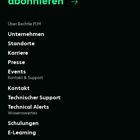
abonnieren
Über Bechtle PLM
Unternehmen
Standorte
Karriere
Presse
Events
Kontakt & Support
Kontakt
Technischer Support
Technical Alerts
Wissenswertes
Schulungen
E-Learning