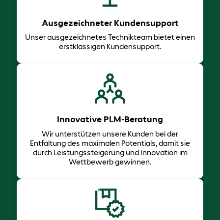
Ausgezeichneter Kundensupport
Unser ausgezeichnetes Technikteam bietet einen
erstklassigen Kundensupport.
Innovative PLM-Beratung
Wir unterstützen unsere Kunden bei der
Entfaltung des maximalen Potentials, damit sie
durch Leistungssteigerung und Innovation im
Wettbewerb gewinnen.