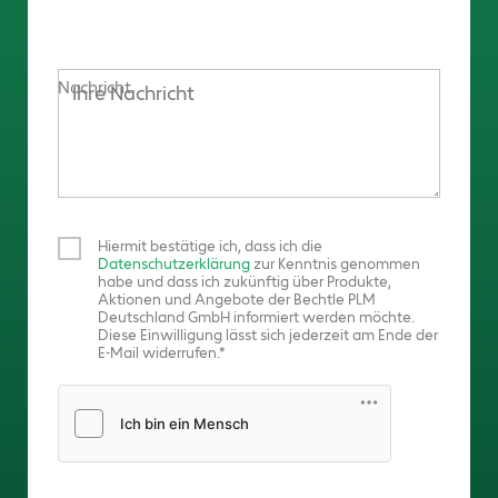
Nachricht
Hiermit bestätige ich, dass ich die
Datenschutzerklärung
zur Kenntnis genommen
habe und dass ich zukünftig über Produkte,
Aktionen und Angebote der Bechtle PLM
Deutschland GmbH informiert werden möchte.
Diese Einwilligung lässt sich jederzeit am Ende der
E-Mail widerrufen.
Friendly Captcha