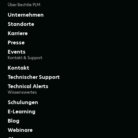
Über Bechtle PLM
Unternehmen
Standorte
Karriere
Presse
Events
Kontakt & Support
Kontakt
Technischer Support
Technical Alerts
Wissenswertes
Schulungen
E-Learning
Blog
Webinare