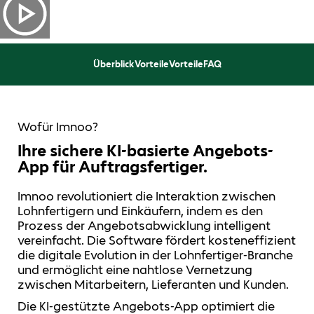
Überblick
Vorteile
Vorteile
FAQ
Wofür Imnoo?
Ihre sichere KI-basierte Angebots-
App für Auftragsfertiger.
Imnoo revolutioniert die Interaktion zwischen
Lohnfertigern und Einkäufern, indem es den
Prozess der Angebotsabwicklung intelligent
vereinfacht. Die Software fördert kosteneffizient
die digitale Evolution in der Lohnfertiger-Branche
und ermöglicht eine nahtlose Vernetzung
zwischen Mitarbeitern, Lieferanten und Kunden.
Die KI-gestützte Angebots-App optimiert die