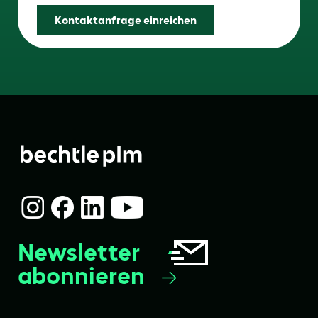
Kontaktanfrage einreichen
Newsletter
abonnieren