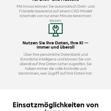
Mit Imnoo können Sie automatisch Dreh- und
Frästeile basierend auf einem CAD-Modell
innerhalb von nur einer Minute berechnen
lassen.
Nutzen Sie Ihre Daten, Ihre KI —
immer und überall
Über Ihre persönliche Datenbank und
Künstliche Intelligenz und können Sie von
überall auf Ihre Daten sicher zugreifen. Sie
haben immer die volle Kontrolle und
bestimmen, wer Zugriff auf Ihre Daten hat.
Einsatzmöglichkeiten von