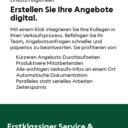
Erstellen Sie Ihre Angebote
digital.
Mit einem Klick integrieren Sie Ihre Kollegen in
Ihren Verkaufsprozess. Befähigen Sie Ihr
Team, Angebotsanfragen schneller und
papierlos zu beantworten. Sie profitieren von:
Kürzeren Angebots-Durchlaufzeiten
Produktivere Mitarbeitenden
Alle wichtigen Verkaufs-Infos an einem Ort
Automatische Dokumentation
Paralleles statt serielles Arbeiten
Zeitersparnis
Erstklassiger Service &