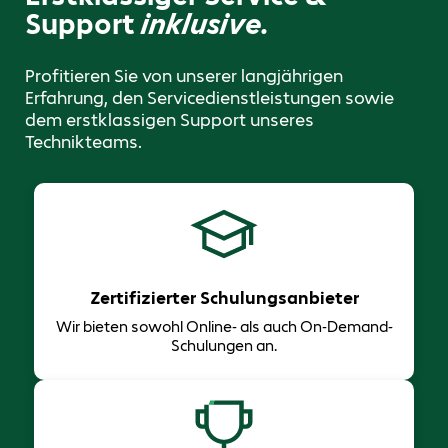
Support
inklusive.
Profitieren Sie von unserer langjährigen
Erfahrung, den Servicedienstleistungen sowie
dem erstklassigen Support unseres
Technikteams.
Zertifizierter Schulungsanbieter
Wir bieten sowohl Online- als auch On-Demand-
Schulungen an.