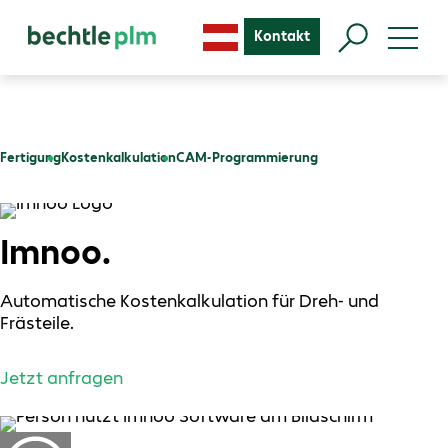
Kontakt
Fertigung
Kostenkalkulation
CAM-Programmierung
Imnoo.
Automatische Kostenkalkulation für Dreh- und
Frästeile.
Jetzt anfragen