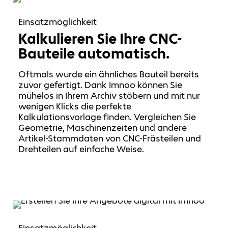
Einsatzmöglichkeit
Kalkulieren Sie Ihre CNC-
Bauteile automatisch.
Oftmals wurde ein ähnliches Bauteil bereits
zuvor gefertigt. Dank Imnoo können Sie
mühelos in Ihrem Archiv stöbern und mit nur
wenigen Klicks die perfekte
Kalkulationsvorlage finden. Vergleichen Sie
Geometrie, Maschinenzeiten und andere
Artikel-Stammdaten von CNC-Frästeilen und
Drehteilen auf einfache Weise.
Einsatzmöglichkeit