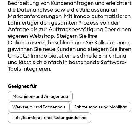
Bearbeitung von Kundenanfragen und erleichtert
die Datenanalyse sowie die Anpassung an
Marktanforderungen. Mit Imnoo automatisieren
Lohnfertiger den gesamten Prozess von der
Anfrage bis zur Auftragsbestätigung über einen
eigenen Webshop. Steigern Sie Ihre
Onlinepräsenz, beschleunigen Sie Kalkulationen,
gewinnen Sie neue Kunden und steigern Sie Ihren
Umsatz! Imnoo bietet eine schnelle Einrichtung
und lässt sich einfach in bestehende Software-
Tools integrieren.
Geeignet für
Maschinen- und Anlagenbau
Werkzeug- und Formenbau
Fahrzeugbau und Mobilität
Luft-,Raumfahrt- und Rüstungsindustrie