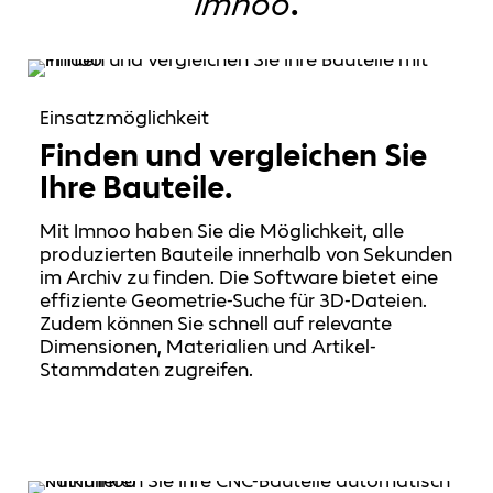
Imnoo
.
Einsatzmöglichkeit
Finden und vergleichen Sie
Ihre Bauteile.
Mit Imnoo haben Sie die Möglichkeit, alle
produzierten Bauteile innerhalb von Sekunden
im Archiv zu finden. Die Software bietet eine
effiziente Geometrie-Suche für 3D-Dateien.
Zudem können Sie schnell auf relevante
Dimensionen, Materialien und Artikel-
Stammdaten zugreifen.