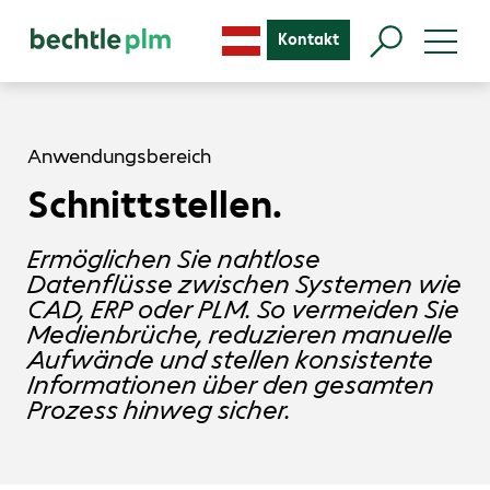
Kontakt
Anwendungsbereich
Schnittstellen.
Ermöglichen Sie nahtlose
Datenflüsse zwischen Systemen wie
CAD, ERP oder PLM. So vermeiden Sie
Medienbrüche, reduzieren manuelle
Aufwände und stellen konsistente
Informationen über den gesamten
Prozess hinweg sicher.