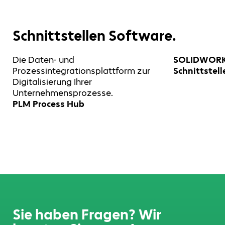
Schnittstellen Software.
Die Daten- und
SOLIDWORK
Prozessintegrationsplattform zur
Schnittstell
Digitalisierung Ihrer
Unternehmensprozesse.
PLM Process Hub
Sie haben Fragen? Wir