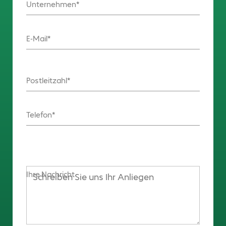
Unternehmen
E-Mail
Postleitzahl
Telefon
Ihre Nachricht