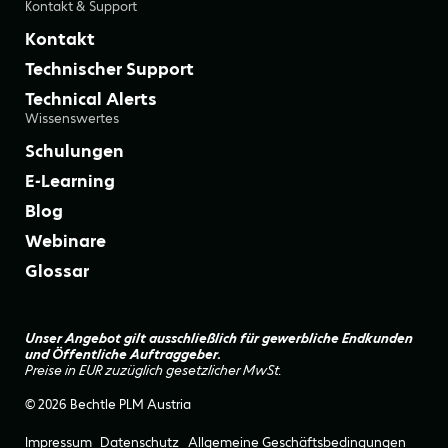
Kontakt & Support
Kontakt
Technischer Support
Technical Alerts
Wissenswertes
Schulungen
E-Learning
Blog
Webinare
Glossar
Unser Angebot gilt ausschließlich für gewerbliche Endkunden
und Öffentliche Auftraggeber.
Preise in EUR zuzüglich gesetzlicher MwSt.
© 2026 Bechtle PLM Austria
Impressum
Datenschutz
Allgemeine Geschäftsbedingungen