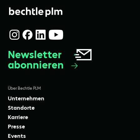
Newsletter
abonnieren
Über Bechtle PLM
Unternehmen
Standorte
Karriere
Presse
Events