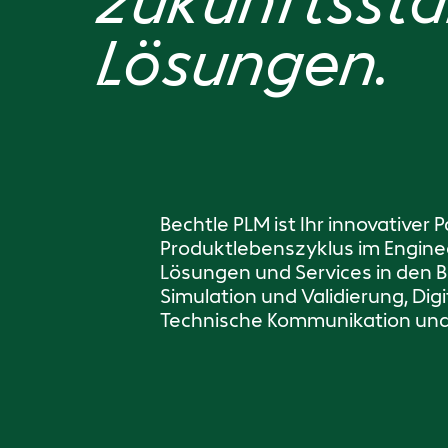
zukunftssta
Lösungen.
Bechtle PLM ist Ihr innovativer
Produktlebenszyklus im Enginee
Lösungen und Services in den 
Simulation und Validierung, Dig
Technische Kommunikation und 