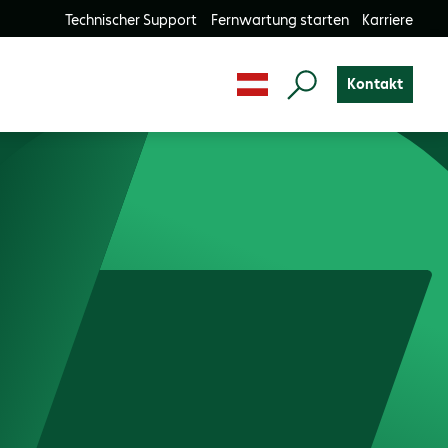
Technischer Support
Fernwartung starten
Karriere
Kontakt