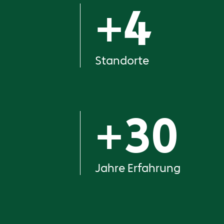
+
4
Standorte
+
30
Jahre Erfahrung