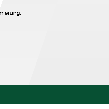
mierung.