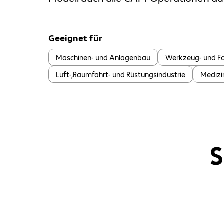
Geeignet für
Maschinen- und Anlagenbau
Werkzeug- und 
Luft-,Raumfahrt- und Rüstungsindustrie
Medizi
S