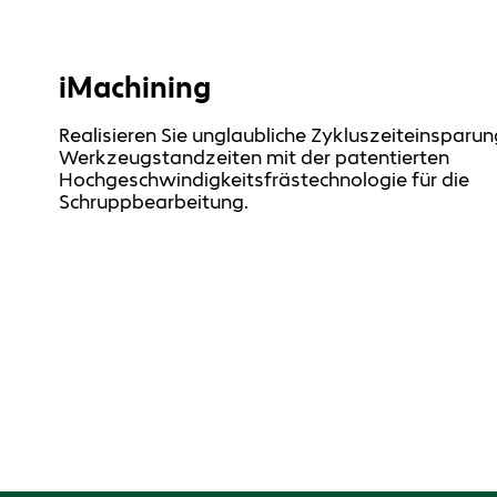
iMachining
Realisieren Sie unglaubliche Zykluszeiteinsparu
Werkzeugstandzeiten mit der patentierten
Hochgeschwindigkeitsfrästechnologie für die
Schruppbearbeitung.