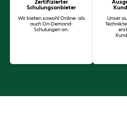
Zertifizierter
Ausge
Schulungsanbieter
Kund
Wir bieten sowohl Online- als
Unser a
auch On-Demand-
Technikte
Schulungen an.
ers
Kund