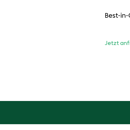
Best-in
Jetzt an