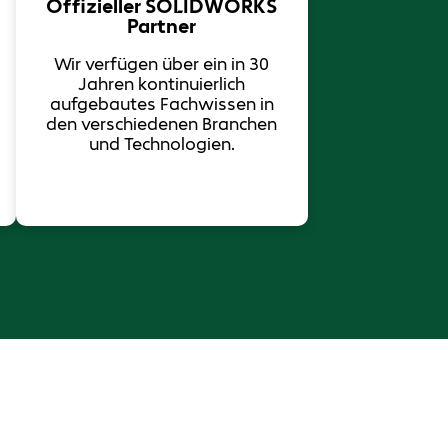
Offizieller SOLIDWORKS
Partner
Wir verfügen über ein in 30
Jahren ​kontinuierlich
aufgebautes Fachwissen in
den verschiedenen Branchen
und Technologien.