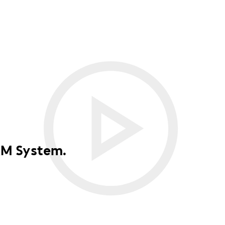
AM System.