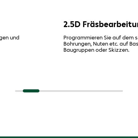
2.5D Fräsbearbeit
ngen und
Programmieren Sie auf dem sc
Bohrungen, Nuten etc. auf Ba
Baugruppen oder Skizzen.