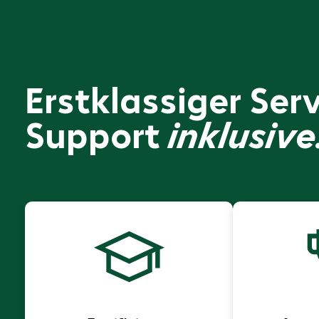
Erstklassiger Ser
Support
inklusive