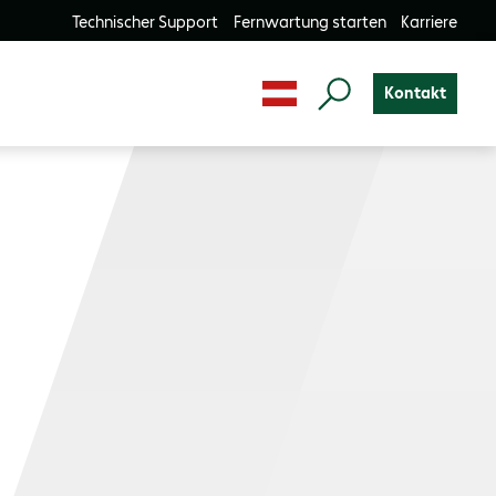
Technischer Support
Fernwartung starten
Karriere
Kontakt