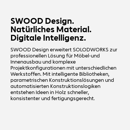
SWOOD Design.
Natürliches Material.
Digitale Intelligenz.
SWOOD Design erweitert SOLODWORKS zur
professionellen Lösung für Möbel-und
Innenausbau und komplexe
Projektkonfigurationen mit unterschiedlichen
Werkstoffen. Mit intelligente Bibliotheken,
parametrischen Konstruktionslösungen und
automatisierten Konstruktionslogiken
entstehen Ideen in Holz schneller,
konsistenter und fertigungsgerecht.