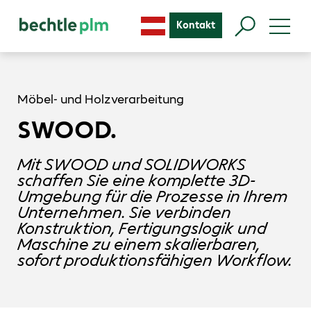
Kontakt
Möbel- und Holzverarbeitung
SWOOD.
Mit SWOOD und SOLIDWORKS
schaffen Sie eine komplette 3D-
Umgebung für die Prozesse in Ihrem
Unternehmen. Sie verbinden
Konstruktion, Fertigungslogik und
Maschine zu einem skalierbaren,
sofort produktionsfähigen Workflow.