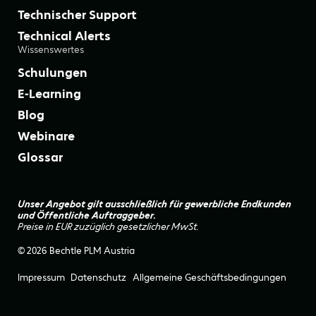
Technischer Support
Technical Alerts
Wissenswertes
Schulungen
E-Learning
Blog
Webinare
Glossar
Unser Angebot gilt ausschließlich für gewerbliche Endkunden
und Öffentliche Auftraggeber.
Preise in EUR zuzüglich gesetzlicher MwSt.
© 2026 Bechtle PLM Austria
Impressum
Datenschutz
Allgemeine Geschäftsbedingungen