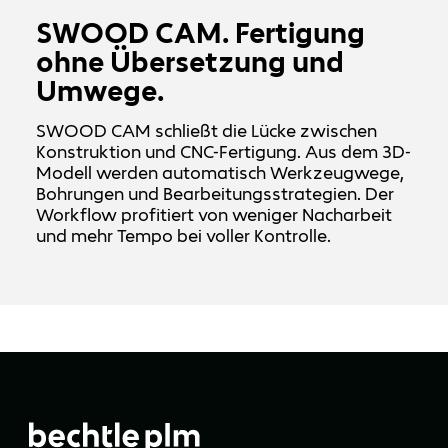
SWOOD CAM. Fertigung
ohne Übersetzung und
Umwege.
SWOOD CAM schließt die Lücke zwischen
Konstruktion und CNC-Fertigung. Aus dem 3D-
Modell werden automatisch Werkzeugwege,
Bohrungen und Bearbeitungsstrategien. Der
Workflow profitiert von weniger Nacharbeit
und mehr Tempo bei voller Kontrolle.