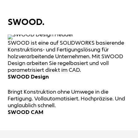
SWOOD.
SWOOD ist eine auf SOLIDWORKS basierende
Konstruktions- und Fertigungslösung für
holzverarbeitende Unternehmen. Mit SWOOD
Design arbeiten Sie regelbasiert und voll
parametrisiert direkt im CAD.
SWOOD Design
Bringt Konstruktion ohne Umwege in die
Fertigung. Vollautomatisiert. Hochpräzise. Und
unglaublich schnell.
SWOOD CAM