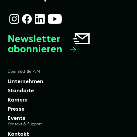
Newsletter
abonnieren
Über Bechtle PLM
Unternehmen
Standorte
Karriere
Presse
Events
Kontakt & Support
Kontakt