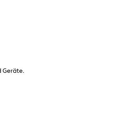
 Geräte.