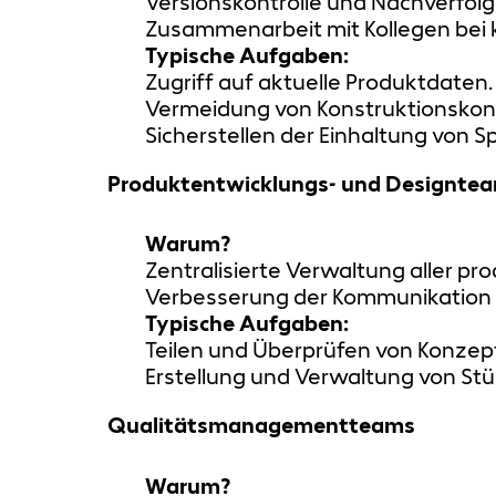
Versionskontrolle und Nachverfo
Zusammenarbeit mit Kollegen bei
Typische Aufgaben:
Zugriff auf aktuelle Produktdaten.
Vermeidung von Konstruktionskonf
Sicherstellen der Einhaltung von S
Produktentwicklungs- und Designte
Warum?
Zentralisierte Verwaltung aller 
Verbesserung der Kommunikation u
Typische Aufgaben:
Teilen und Überprüfen von Konzep
Erstellung und Verwaltung von Stü
Qualitätsmanagementteams
Warum?