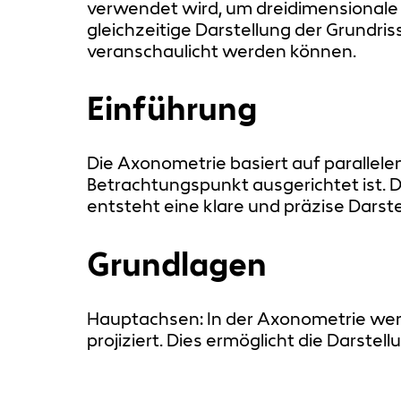
verwendet wird, um dreidimensionale 
gleichzeitige Darstellung der Grundr
veranschaulicht werden können.
Einführung
Die Axonometrie basiert auf parallelen
Betrachtungspunkt ausgerichtet ist. 
entsteht eine klare und präzise Darst
Grundlagen
Hauptachsen: In der Axonometrie werd
projiziert. Dies ermöglicht die Darstell