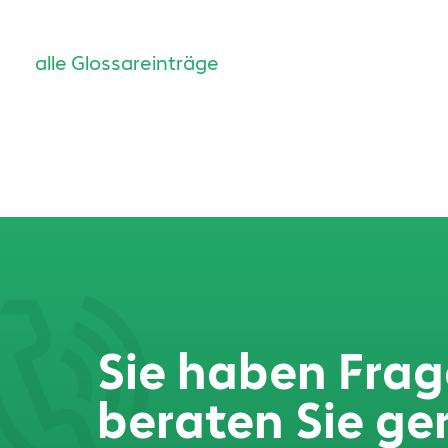
alle Glossareinträge
Sie haben Frag
beraten Sie ge