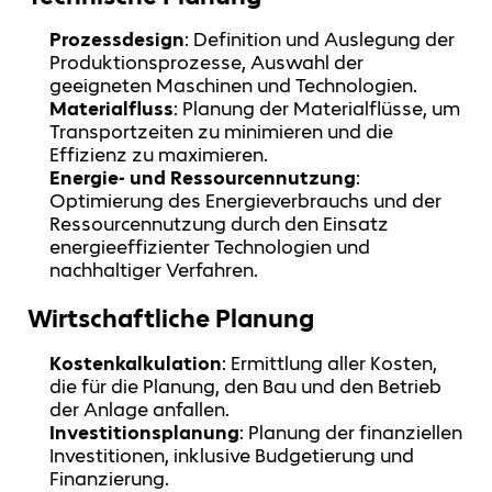
Prozessdesign
: Definition und Auslegung der
Produktionsprozesse, Auswahl der
geeigneten Maschinen und Technologien.
Materialfluss
: Planung der Materialflüsse, um
Transportzeiten zu minimieren und die
Effizienz zu maximieren.
Energie- und Ressourcennutzung
:
Optimierung des Energieverbrauchs und der
Ressourcennutzung durch den Einsatz
energieeffizienter Technologien und
nachhaltiger Verfahren.
Wirtschaftliche Planung
Kostenkalkulation
: Ermittlung aller Kosten,
die für die Planung, den Bau und den Betrieb
der Anlage anfallen.
Investitionsplanung
: Planung der finanziellen
Investitionen, inklusive Budgetierung und
Finanzierung.