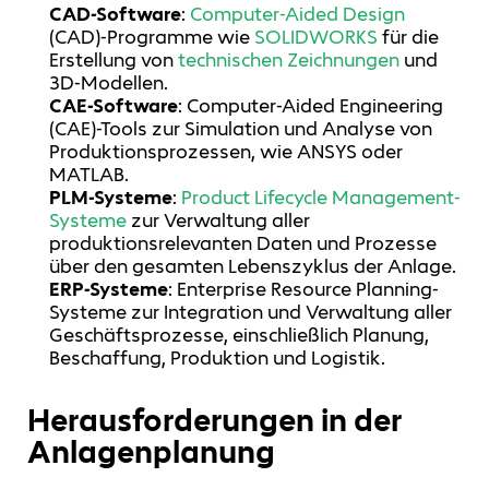
CAD-Software
:
Computer-Aided Design
(CAD)-Programme wie
SOLIDWORKS
für die
Erstellung von
technischen Zeichnungen
und
3D-Modellen.
CAE-Software
: Computer-Aided Engineering
(CAE)-Tools zur Simulation und Analyse von
Produktionsprozessen, wie ANSYS oder
MATLAB.
PLM-Systeme
:
Product Lifecycle Management-
Systeme
zur Verwaltung aller
produktionsrelevanten Daten und Prozesse
über den gesamten Lebenszyklus der Anlage.
ERP-Systeme
: Enterprise Resource Planning-
Systeme zur Integration und Verwaltung aller
Geschäftsprozesse, einschließlich Planung,
Beschaffung, Produktion und Logistik.
Herausforderungen in der
Anlagenplanung