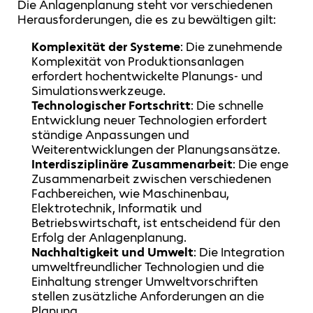
Die Anlagenplanung steht vor verschiedenen
Herausforderungen, die es zu bewältigen gilt:
Komplexität der Systeme
: Die zunehmende
Komplexität von Produktionsanlagen
erfordert hochentwickelte Planungs- und
Simulationswerkzeuge.
Technologischer Fortschritt
: Die schnelle
Entwicklung neuer Technologien erfordert
ständige Anpassungen und
Weiterentwicklungen der Planungsansätze.
Interdisziplinäre Zusammenarbeit
: Die enge
Zusammenarbeit zwischen verschiedenen
Fachbereichen, wie Maschinenbau,
Elektrotechnik, Informatik und
Betriebswirtschaft, ist entscheidend für den
Erfolg der Anlagenplanung.
Nachhaltigkeit und Umwelt
: Die Integration
umweltfreundlicher Technologien und die
Einhaltung strenger Umweltvorschriften
stellen zusätzliche Anforderungen an die
Planung.