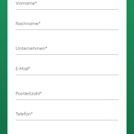
Vorname
Nachname
Unternehmen
E-Mail
Postleitzahl
Telefon