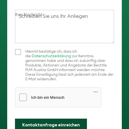
Ihre Nachricht
Hiermit bestätige ich, dass ich
die
Datenschutzerklärung
zur Kenntnis
genommen habe und dass ich zukünftig über
Produkte, Aktionen und Angebote der Bechtle
PLM Austria GmbH informiert werden möchte.
Diese Einwilligung lässt sich jederzeit am Ende der
E-Mail widerrufen.
Friendly Captcha
Kontaktanfrage einreichen