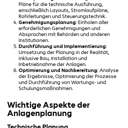
Pläne für die technische Ausführung,
einschließlich Layouts, Stromlaufpläne,
Rohrleitungen und Steuerungstechnik.
Genehmigungsplanung
: Einholen aller
erforderlichen Genehmigungen und
Absprachen mit Behörden und anderen
Institutionen.
Durchführung und Implementierung
:
Umsetzung der Planung in der Realität,
inklusive Bau, Installation und
Inbetriebnahme der Anlagen.
Optimierung und Nachbereitung
: Analyse
der Ergebnisse, Optimierung der Prozesse
und Durchführung von Wartungs- und
Schulungsmaßnahmen.
Wichtige Aspekte der
Anlagenplanung
Technische Planung