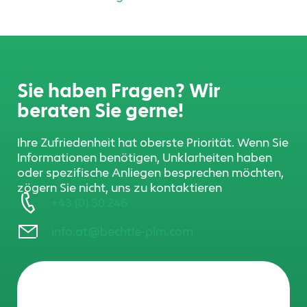
Sie haben Fragen? Wir
beraten Sie gerne!
Ihre Zufriedenheit hat oberste Priorität. Wenn Sie
Informationen benötigen, Unklarheiten haben
oder spezifische Anliegen besprechen möchten,
zögern Sie nicht, uns zu kontaktieren
+43 (0) 50 246
info.at@bechtle-plm.com