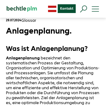
Kontakt
Glossar
29.07.2024
Anlagenplanung.
Was ist Anlagenplanung?
Anlagenplanung
bezeichnet den
systematischen Prozess der Gestaltung,
Organisation und Optimierung von Produktions-
und Prozessanlagen. Sie umfasst die Planung
aller technischen, organisatorischen und
wirtschaftlichen Aspekte, die notwendig sind,
um eine effiziente und effektive Herstellung von
Produkten oder die Durchführung von Prozessen
zu gewährleisten. Ziel der Anlagenplanung ist
es, eine optimale Produktionsumgebung zu