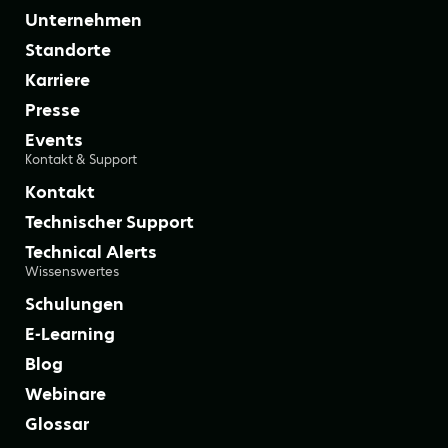
Unternehmen
Standorte
Karriere
Presse
Events
Kontakt & Support
Kontakt
Technischer Support
Technical Alerts
Wissenswertes
Schulungen
E-Learning
Blog
Webinare
Glossar