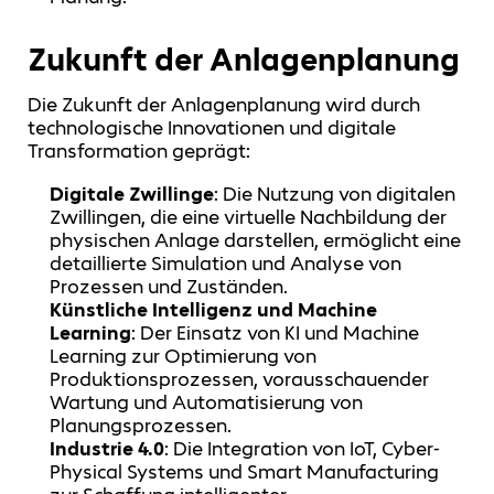
Zukunft der Anlagenplanung
Die Zukunft der Anlagenplanung wird durch
technologische Innovationen und digitale
Transformation geprägt:
Digitale Zwillinge
: Die Nutzung von digitalen
Zwillingen, die eine virtuelle Nachbildung der
physischen Anlage darstellen, ermöglicht eine
detaillierte Simulation und Analyse von
Prozessen und Zuständen.
Künstliche Intelligenz und Machine
Learning
: Der Einsatz von KI und Machine
Learning zur Optimierung von
Produktionsprozessen, vorausschauender
Wartung und Automatisierung von
Planungsprozessen.
Industrie 4.0
: Die Integration von IoT, Cyber-
Physical Systems und Smart Manufacturing