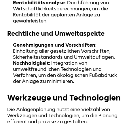
Rentabilitätsanalyse
: Durchführung von
Wirtschaftlichkeitsberechnungen, um die
Rentabilität der geplanten Anlage zu
gewährleisten.
Rechtliche und Umweltaspekte
Genehmigungen und Vorschriften
:
Einhaltung aller gesetzlichen Vorschriften,
Sicherheitsstandards und Umweltauflagen.
Nachhaltigkeit
: Integration von
umweltfreundlichen Technologien und
Verfahren, um den ökologischen Fußabdruck
der Anlage zu minimieren.
Werkzeuge und Technologien
Die Anlagenplanung nutzt eine Vielzahl von
Werkzeugen und Technologien, um die Planung
effizient und präzise zu gestalten: