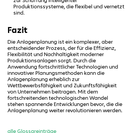
zur Schaffung intelligenter
Produktionssysteme, die flexibel und vernetzt
sind.
Fazit
Die Anlagenplanung ist ein komplexer, aber
entscheidender Prozess, der für die Effizienz,
Flexibilität und Nachhaltigkeit moderner
Produktionsanlagen sorgt. Durch die
Anwendung fortschrittlicher Technologien und
innovativer Planungsmethoden kann die
Anlagenplanung erheblich zur
Wettbewerbsfähigkeit und Zukunftsfähigkeit
von Unternehmen beitragen. Mit dem
fortschreitenden technologischen Wandel
stehen spannende Entwicklungen bevor, die die
Anlagenplanung weiter revolutionieren werden.
alle Glossareinträge