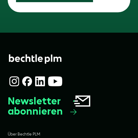
Newsletter
abonnieren
Über Bechtle PLM