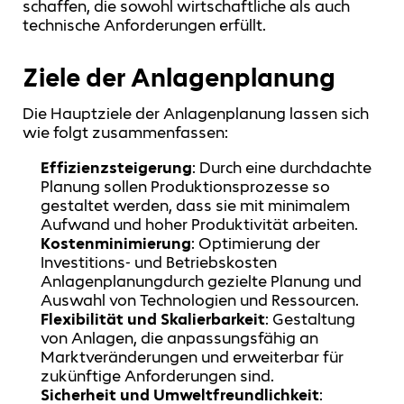
schaffen, die sowohl wirtschaftliche als auch
technische Anforderungen erfüllt.
Ziele der Anlagenplanung
Die Hauptziele der Anlagenplanung lassen sich
wie folgt zusammenfassen:
Effizienzsteigerung
: Durch eine durchdachte
Planung sollen Produktionsprozesse so
gestaltet werden, dass sie mit minimalem
Aufwand und hoher Produktivität arbeiten.
Kostenminimierung
: Optimierung der
Investitions- und Betriebskosten
Anlagenplanungdurch gezielte Planung und
Auswahl von Technologien und Ressourcen.
Flexibilität und Skalierbarkeit
: Gestaltung
von Anlagen, die anpassungsfähig an
Marktveränderungen und erweiterbar für
zukünftige Anforderungen sind.
Sicherheit und Umweltfreundlichkeit
: