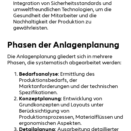
Integration von Sicherheitsstandards und
umweltfreundlichen Technologien, um die
Gesundheit der Mitarbeiter und die
Nachhaltigkeit der Produktion zu
gewährleisten.
Phasen der Anlagenplanung
Die Anlagenplanung gliedert sich in mehrere
Phasen, die systematisch abgearbeitet werden:
Bedarfsanalyse
: Ermittlung des
Produktionsbedarfs, der
Marktanforderungen und der technischen
Spezifikationen.
Konzeptplanung
: Entwicklung von
Grundkonzepten und Layouts unter
Berücksichtigung von
Produktionsprozessen, Materialflüssen und
ergonomischen Aspekten.
Detailplanung
: Ausarbeitung detaillierter