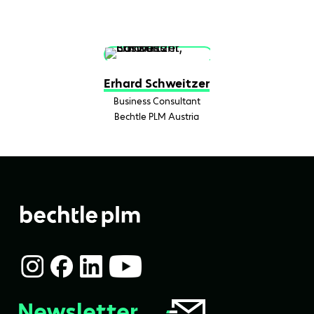
Erhard Schweitzer
Business Consultant
Bechtle PLM Austria
Newsletter