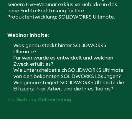
seinem Live-Webinar exklusive Einblicke in das
neue End-to-End-Lösung für Ihre
Produktentwicklung: SOLIDWORKS Ultimate.
Webinar Inhalte:
Was genau steckt hinter SOLIDWORKS
Ultimate?
Für wen wurde es entwickelt und welchen
Zweck erfüllt es?
Wie unterscheidet sich SOLIDWORKS Ultimate
von den bekannten SOLIDWORKS Lösungen?
Wie genau steigert SOLIDWORKS Ultimate die
Effizienz Ihrer Arbeit und die Ihres Teams?
Zur Webinar-Aufzeichnung