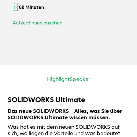
60 Minuten
Aufzeichnung ansehen
Highlight
Speaker
SOLIDWORKS Ultimate
Das neue SOLIDWORKS – Alles, was Sie über
SOLIDWORKS Ultimate wissen müssen.
Was hat es mit dem neuen SOLIDWORKS auf
sich, wo liegen die Vorteile und was bedeutet