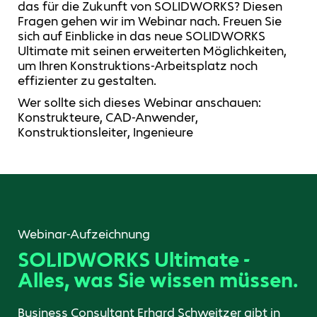
das für die Zukunft von SOLIDWORKS? Diesen
Fragen gehen wir im Webinar nach. Freuen Sie
sich auf Einblicke in das neue SOLIDWORKS
Ultimate mit seinen erweiterten Möglichkeiten,
um Ihren Konstruktions-Arbeitsplatz noch
effizienter zu gestalten.
Wer sollte sich dieses Webinar anschauen:
Konstrukteure, CAD-Anwender,
Konstruktionsleiter, Ingenieure
Webinar-Aufzeichnung
SOLIDWORKS Ultimate -
Alles, was Sie wissen müssen.
Business Consultant Erhard Schweitzer gibt in