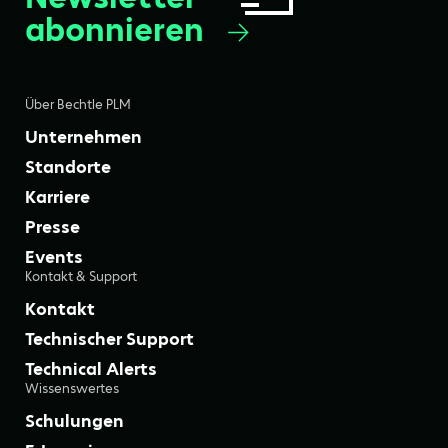
abonnieren
Über Bechtle PLM
Unternehmen
Standorte
Karriere
Presse
Events
Kontakt & Support
Kontakt
Technischer Support
Technical Alerts
Wissenswertes
Schulungen