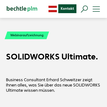
Kontakt
Webinaraufzeichnung
SOLIDWORKS Ultimate.
Business Consultant Erhard Schweitzer zeigt
Ihnen alles, was Sie über das neue SOLIDWORKS
Ultimate wissen müssen.