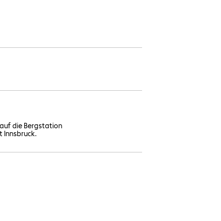
auf die Bergstation
t Innsbruck.