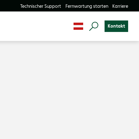
Technischer Support
Fernwartung starten
Karriere
Kontakt