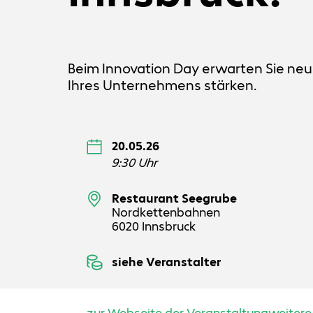
Beim Innovation Day erwarten Sie neu
Ihres Unternehmens stärken.
20.05.26
9:30 Uhr
Restaurant Seegrube
Nordkettenbahnen
6020 Innsbruck
siehe Veranstalter