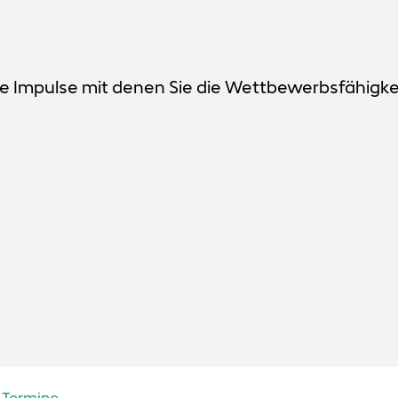
e Impulse mit denen Sie die Wettbewerbsfähigke