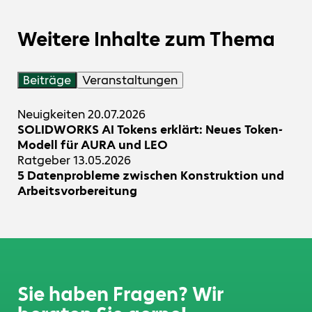
Weitere Inhalte zum Thema
Beiträge
Veranstaltungen
Neuigkeiten
20.07.2026
SOLIDWORKS AI Tokens erklärt: Neues Token-
Modell für AURA und LEO
Ratgeber
13.05.2026
5 Datenprobleme zwischen Konstruktion und
Arbeitsvorbereitung
Sie haben Fragen? Wir