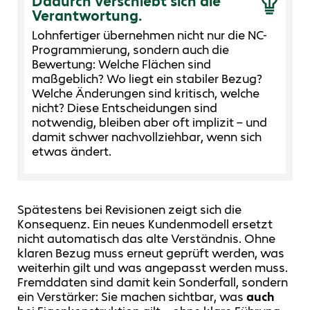
Dadurch verschiebt sich die
Verantwortung.
Lohnfertiger übernehmen nicht nur die NC-
Programmierung, sondern auch die
Bewertung: Welche Flächen sind
maßgeblich? Wo liegt ein stabiler Bezug?
Welche Änderungen sind kritisch, welche
nicht? Diese Entscheidungen sind
notwendig, bleiben aber oft implizit – und
damit schwer nachvollziehbar, wenn sich
etwas ändert.
Spätestens bei Revisionen zeigt sich die
Konsequenz. Ein neues Kundenmodell ersetzt
nicht automatisch das alte Verständnis. Ohne
klaren Bezug muss erneut geprüft werden, was
weiterhin gilt und was angepasst werden muss.
Fremddaten sind damit kein Sonderfall, sondern
ein Verstärker: Sie machen sichtbar, was
auch