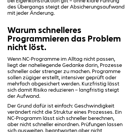
bei Eigenkonstruktion gilt – ohne klare Führung
des Übergangs steigt der Absicherungsaufwand
mit jeder Änderung.
Warum schnelleres
Programmieren das Problem
nicht löst.
Wenn NC‑Programme im Alltag nicht passen,
liegt der naheliegende Gedanke darin, Prozesse
schneller oder strenger zu machen. Programme
sollen zügiger erstellt, intensiver geprüft oder
mehrfach abgesichert werden. Kurzfristig lässt
sich damit Risiko reduzieren – langfristig steigt
der Aufwand.
Der Grund dafür ist einfach: Geschwindigkeit
verändert nicht die Struktur eines Prozesses. Ein
NC‑Programm lässt sich schneller berechnen,
aber nicht schneller einordnen. Prüfungen lassen
sich ausweiten, beantworten aber nicht