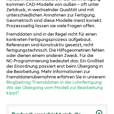
kommen CAD‑Modelle von außen – oft unter
Zeitdruck, in wechselnder Qualität und mit
unterschiedlichen Annahmen zur Fertigung.
Geometrisch sind diese Modelle meist korrekt.
Prozessseitig lassen sie viele Fragen offen.
Fremddaten sind in der Regel nicht für einen
konkreten Fertigungsprozess aufgebaut.
Referenzen sind konstruktiv gesetzt, nicht
fertigungstechnisch. Die Hilfsgeometrien fehlen
oder dienen einem anderen Zweck. Für die
NC‑Programmierung bedeutet das: Ein Großteil
der Einordnung passiert erst beim Übergang in
die Bearbeitung. Mehr Informationen zur
Fremddatenübernahme erfahren Sie in unserem
Blogbeitrag "Fremddaten in der Lohnfertigung:
Wo der Übergang vom Modell zur Bearbeitung
kippt".