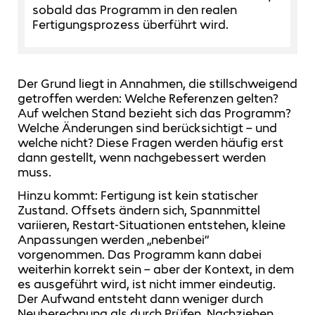
sobald das Programm in den realen
Fertigungsprozess überführt wird.
Der Grund liegt in Annahmen, die stillschweigend
getroffen werden: Welche Referenzen gelten?
Auf welchen Stand bezieht sich das Programm?
Welche Änderungen sind berücksichtigt – und
welche nicht? Diese Fragen werden häufig erst
dann gestellt, wenn nachgebessert werden
muss.
Hinzu kommt: Fertigung ist kein statischer
Zustand. Offsets ändern sich, Spannmittel
variieren, Restart‑Situationen entstehen, kleine
Anpassungen werden „nebenbei“
vorgenommen. Das Programm kann dabei
weiterhin korrekt sein – aber der Kontext, in dem
es ausgeführt wird, ist nicht immer eindeutig.
Der Aufwand entsteht dann weniger durch
Neuberechnung als durch Prüfen, Nachziehen,