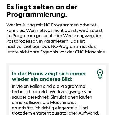
Es liegt selten an der
Programmierung.
Wer im Alltag mit NC-Programmen arbeitet,
kennt es: Wenn etwas nicht passt, wird zuerst
im Programm gesucht – im Werkzeugweg, im
Postprozessor, in Parametern. Das ist
nachvollziehbar: Das NC‑Programm ist das
letzte sichtbare Ergebnis vor der CNC-Maschine.
In der Praxis zeigt sich immer
wieder ein anderes Bild:
In vielen Fällen sind die Programme
technisch korrekt. Werkzeugwege sind
sauber berechnet, Simulationen laufen
ohne Kollision, die Maschine ist
grundsätzlich richtig eingestellt. Und
trotzdem entsteht zusätzlicher Aufwand,