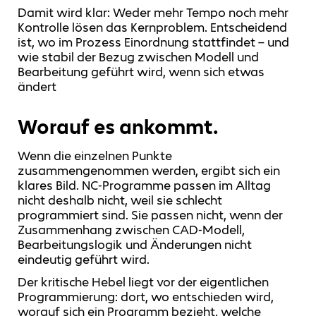
Damit wird klar: Weder mehr Tempo noch mehr
Kontrolle lösen das Kernproblem. Entscheidend
ist, wo im Prozess Einordnung stattfindet – und
wie stabil der Bezug zwischen Modell und
Bearbeitung geführt wird, wenn sich etwas
ändert
Worauf es ankommt.
Wenn die einzelnen Punkte
zusammengenommen werden, ergibt sich ein
klares Bild. NC‑Programme passen im Alltag
nicht deshalb nicht, weil sie schlecht
programmiert sind. Sie passen nicht, wenn der
Zusammenhang zwischen CAD‑Modell,
Bearbeitungslogik und Änderungen nicht
eindeutig geführt wird.
Der kritische Hebel liegt vor der eigentlichen
Programmierung: dort, wo entschieden wird,
worauf sich ein Programm bezieht, welche