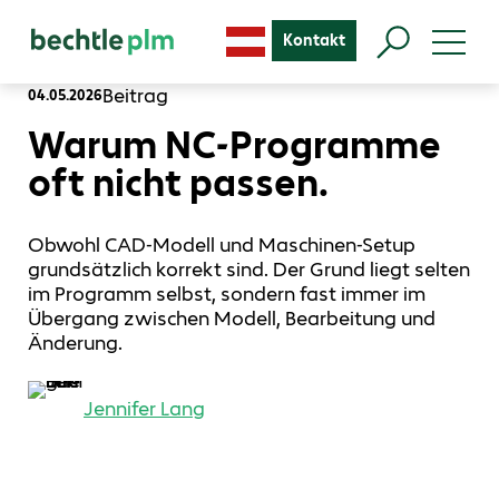
Kontakt
Beitrag
04.05.2026
Warum NC‑Programme
oft nicht passen.
Obwohl CAD-Modell und Maschinen-Setup
grundsätzlich korrekt sind. Der Grund liegt selten
im Programm selbst, sondern fast immer im
Übergang zwischen Modell, Bearbeitung und
Änderung.
Jennifer Lang