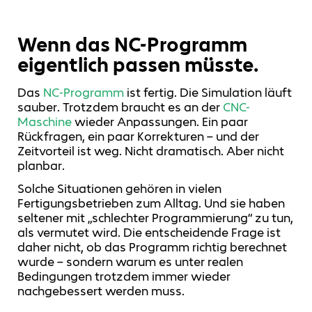
Wenn das NC-Programm
eigentlich passen müsste.
Das
NC‑Programm
ist fertig. Die Simulation läuft
sauber. Trotzdem braucht es an der
CNC-
Maschine
wieder Anpassungen. Ein paar
Rückfragen, ein paar Korrekturen – und der
Zeitvorteil ist weg. Nicht dramatisch. Aber nicht
planbar.
Solche Situationen gehören in vielen
Fertigungsbetrieben zum Alltag. Und sie haben
seltener mit „schlechter Programmierung“ zu tun,
als vermutet wird. Die entscheidende Frage ist
daher nicht, ob das Programm richtig berechnet
wurde – sondern warum es unter realen
Bedingungen trotzdem immer wieder
nachgebessert werden muss.