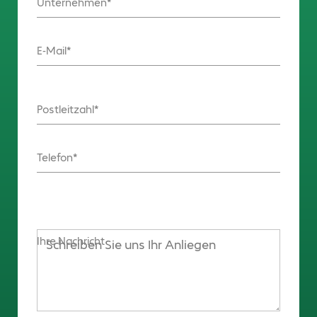
Unternehmen
E-Mail
Postleitzahl
Telefon
Ihre Nachricht