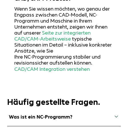
Wenn Sie wissen möchten, wo genau der
Engpass zwischen CAD‑Modell, NC-
Programm und Maschine in Ihrem
Unternehmen entsteht, zeigen wir Ihnen
auf unserer
Seite zur integrierten
CAD/CAM‑Arbeitsweise
typische
Situationen im Detail – inklusive konkreter
Ansätze, wie Sie
Ihre NC‑Programmierung stabiler und
revisionssicher aufstellen können.
CAD/CAM Integration verstehen
Häufig gestellte Fragen.
Was ist ein NC-Programm?
Ein NC‑Programm bezeichnet eine digitale