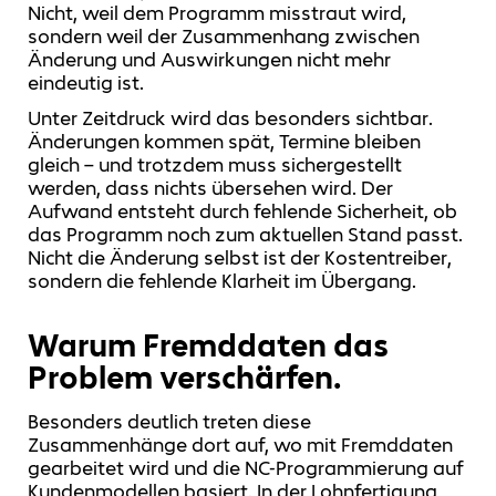
Nicht, weil dem Programm misstraut wird,
sondern weil der Zusammenhang zwischen
Änderung und Auswirkungen nicht mehr
eindeutig ist.
Unter Zeitdruck wird das besonders sichtbar.
Änderungen kommen spät, Termine bleiben
gleich – und trotzdem muss sichergestellt
werden, dass nichts übersehen wird. Der
Aufwand entsteht durch fehlende Sicherheit, ob
das Programm noch zum aktuellen Stand passt.
Nicht die Änderung selbst ist der Kostentreiber,
sondern die fehlende Klarheit im Übergang.
Warum Fremddaten das
Problem verschärfen.
Besonders deutlich treten diese
Zusammenhänge dort auf, wo mit Fremddaten
gearbeitet wird und die NC-Programmierung auf
Kundenmodellen basiert. In der Lohnfertigung