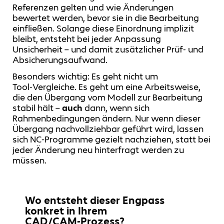
Referenzen gelten und wie Änderungen
bewertet werden, bevor sie in die Bearbeitung
einfließen. Solange diese Einordnung implizit
bleibt, entsteht bei jeder Anpassung
Unsicherheit – und damit zusätzlicher Prüf‑ und
Absicherungsaufwand.
Besonders wichtig: Es geht nicht um
Tool‑Vergleiche. Es geht um eine Arbeitsweise,
die den Übergang vom Modell zur Bearbeitung
stabil hält –
auch
dann, wenn sich
Rahmenbedingungen ändern. Nur wenn dieser
Übergang nachvollziehbar geführt wird, lassen
sich NC‑Programme gezielt nachziehen, statt bei
jeder Änderung neu hinterfragt werden zu
müssen.
Wo entsteht dieser Engpass
konkret in Ihrem
CAD/CAM‑Prozess?