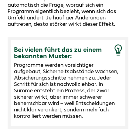
automatisch die Frage, worauf sich ein
Programm eigentlich bezieht, wenn sich das
Umfeld ändert. Je häufiger Änderungen
auftreten, desto stärker wirkt dieser Effekt.
Bei vielen führt das zu einem
bekannten Muster:
Programme werden vorsichtiger
aufgebaut, Sicherheitsabstände wachsen,
Absicherungsschritte nehmen zu. Jeder
Schritt für sich ist nachvollziehbar. In
Summe entsteht ein Prozess, der zwar
sicherer wirkt, aber immer schwerer
beherrschbar wird – weil Entscheidungen
nicht klar verankert, sondern mehrfach
kontrolliert werden müssen.