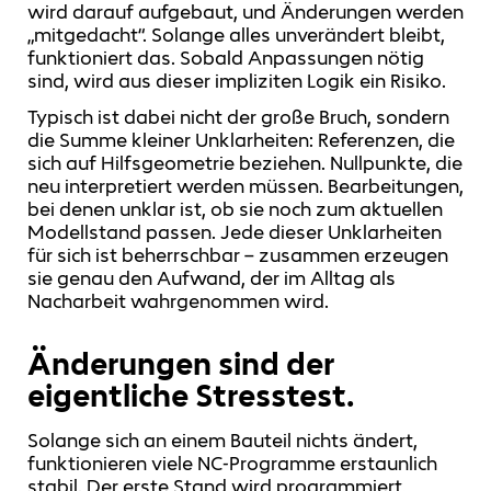
wird darauf aufgebaut, und Änderungen werden
„mitgedacht“. Solange alles unverändert bleibt,
funktioniert das. Sobald Anpassungen nötig
sind, wird aus dieser impliziten Logik ein Risiko.
Typisch ist dabei nicht der große Bruch, sondern
die Summe kleiner Unklarheiten: Referenzen, die
sich auf Hilfsgeometrie beziehen. Nullpunkte, die
neu interpretiert werden müssen. Bearbeitungen,
bei denen unklar ist, ob sie noch zum aktuellen
Modellstand passen. Jede dieser Unklarheiten
für sich ist beherrschbar – zusammen erzeugen
sie genau den Aufwand, der im Alltag als
Nacharbeit wahrgenommen wird.
Änderungen sind der
eigentliche Stresstest.
Solange sich an einem Bauteil nichts ändert,
funktionieren viele NC‑Programme erstaunlich
stabil. Der erste Stand wird programmiert,