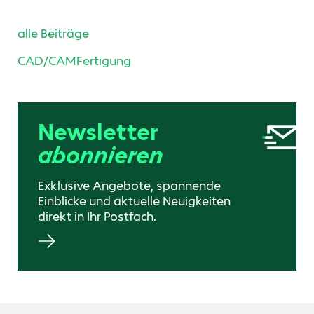
alle Beiträge
CAD/CAM
Fertigung
Newsletter
abonnieren
Exklusive Angebote, spannende
Einblicke und aktuelle Neuigkeiten
direkt in Ihr Postfach.