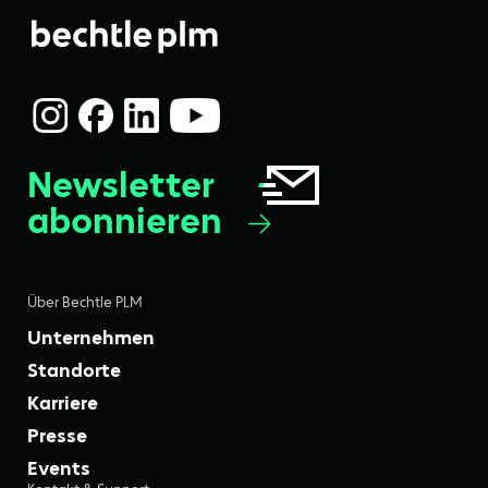
Newsletter
abonnieren
Über Bechtle PLM
Unternehmen
Standorte
Karriere
Presse
Events