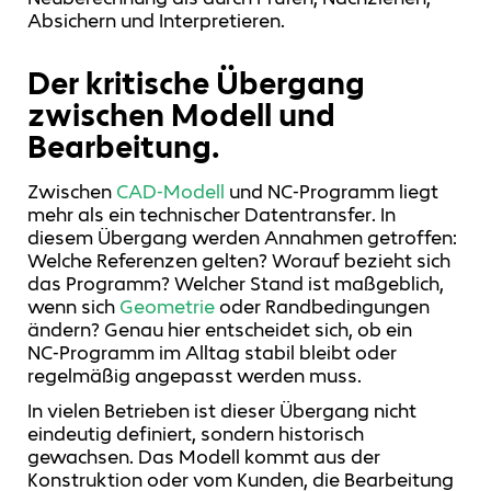
Absichern und Interpretieren.
Der kritische Übergang
zwischen Modell und
Bearbeitung.
Zwischen
CAD‑Modell
und NC‑Programm liegt
mehr als ein technischer Datentransfer. In
diesem Übergang werden Annahmen getroffen:
Welche Referenzen gelten? Worauf bezieht sich
das Programm? Welcher Stand ist maßgeblich,
wenn sich
Geometrie
oder Randbedingungen
ändern? Genau hier entscheidet sich, ob ein
NC‑Programm im Alltag stabil bleibt oder
regelmäßig angepasst werden muss.
In vielen Betrieben ist dieser Übergang nicht
eindeutig definiert, sondern historisch
gewachsen. Das Modell kommt aus der
Konstruktion oder vom Kunden, die Bearbeitung