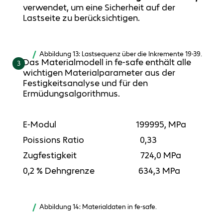
verwendet, um eine Sicherheit auf der
Lastseite zu berücksichtigen.
Abbildung 13: Lastsequenz über die Inkremente 19-39.
Das Materialmodell in fe-safe enthält alle
3
wichtigen Materialparameter aus der
Festigkeitsanalyse und für den
Ermüdungsalgorithmus.
E-Modul 199995, MPa
Poissions Ratio 0,33
Zugfestigkeit 724,0 MPa
0,2 % Dehngrenze 634,3 MPa
Abbildung 14: Materialdaten in fe-safe.