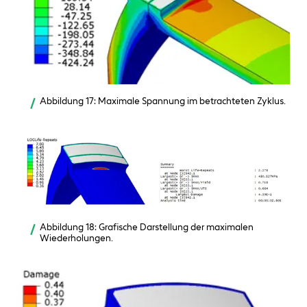
Abbildung 17: Maximale Spannung im betrachteten Zyklus.
Abbildung 18: Grafische Darstellung der maximalen
Wiederholungen.