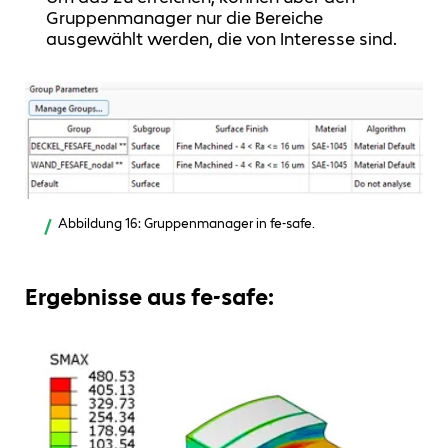
Gruppenmanager nur die Bereiche
ausgewählt werden, die von Interesse sind.
Abbildung 16: Gruppenmanager in fe-safe.
Ergebnisse aus fe-safe: