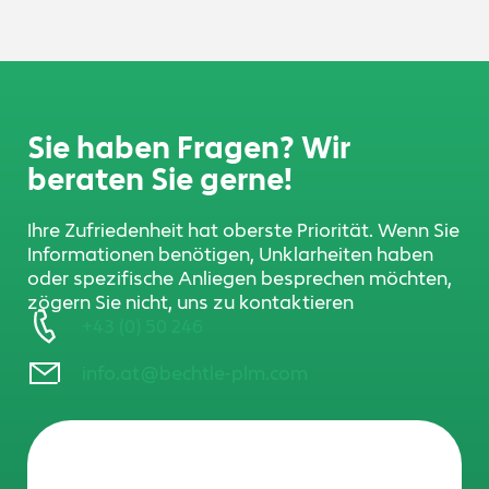
Sie haben Fragen? Wir
beraten Sie gerne!
Ihre Zufriedenheit hat oberste Priorität. Wenn Sie
Informationen benötigen, Unklarheiten haben
oder spezifische Anliegen besprechen möchten,
zögern Sie nicht, uns zu kontaktieren
+43 (0) 50 246
info.at@bechtle-plm.com