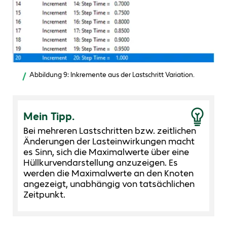
Abbildung 9: Inkremente aus der Lastschritt Variation.
Mein Tipp.
Bei mehreren Lastschritten bzw. zeitlichen
Änderungen der Lasteinwirkungen macht
es Sinn, sich die Maximalwerte über eine
Hüllkurvendarstellung anzuzeigen. Es
werden die Maximalwerte an den Knoten
angezeigt, unabhängig von tatsächlichen
Zeitpunkt.