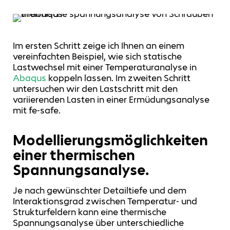
Im ersten Schritt zeige ich Ihnen an einem
vereinfachten Beispiel, wie sich statische
Lastwechsel mit einer Temperaturanalyse in
Abaqus
koppeln lassen. Im zweiten Schritt
untersuchen wir den Lastschritt mit den
variierenden Lasten in einer Ermüdungsanalyse
mit fe-safe.
Modellierungsmöglichkeiten
einer thermischen
Spannungsanalyse.
Je nach gewünschter Detailtiefe und dem
Interaktionsgrad zwischen Temperatur- und
Strukturfeldern kann eine thermische
Spannungsanalyse über unterschiedliche