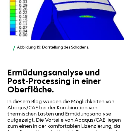
Abbildung 19: Darstellung des Schadens.
Ermüdungsanalyse und
Post‑Processing in einer
Oberfläche.
In diesem Blog wurden die Möglichkeiten von
Abaqus/CAE bei der Kombination von
thermischen Lasten und Ermüdungsanalyse
aufgezeigt. Die Vorteile von Abaqus/CAE liegen
zum einen in der komfortablen Lizenzierung, da