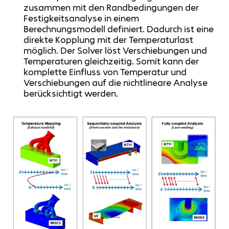
zusammen mit den Randbedingungen der
Festigkeitsanalyse in einem
Berechnungsmodell definiert. Dadurch ist eine
direkte Kopplung mit der Temperaturlast
möglich. Der Solver löst Verschiebungen und
Temperaturen gleichzeitig. Somit kann der
komplette Einfluss von Temperatur und
Verschiebungen auf die nichtlineare Analyse
berücksichtigt werden.