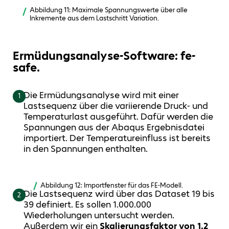
Abbildung 11: Maximale Spannungswerte über alle
Inkremente aus dem Lastschritt Variation.
Ermüdungsanalyse-Software: fe-
safe.
Die Ermüdungsanalyse wird mit einer
1
Lastsequenz über die variierende Druck- und
Temperaturlast ausgeführt. Dafür werden die
Spannungen aus der Abaqus Ergebnisdatei
importiert. Der Temperatureinfluss ist bereits
in den Spannungen enthalten.
Abbildung 12: Importfenster für das FE-Modell.
Die Lastsequenz wird über das Dataset 19 bis
2
39 definiert. Es sollen 1.000.000
Wiederholungen untersucht werden.
Außerdem wir ein
Skalierungsfaktor von
1,2