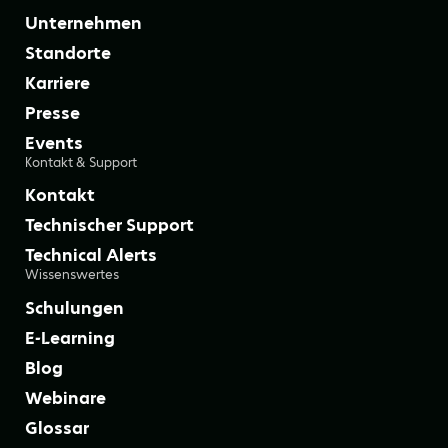
Unternehmen
Standorte
Karriere
Presse
Events
Kontakt & Support
Kontakt
Technischer Support
Technical Alerts
Wissenswertes
Schulungen
E-Learning
Blog
Webinare
Glossar