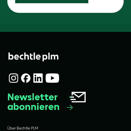
Newsletter
abonnieren
Über Bechtle PLM