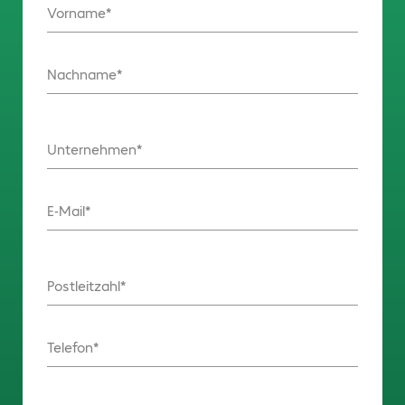
Vorname
Nachname
Unternehmen
E-Mail
Postleitzahl
Telefon