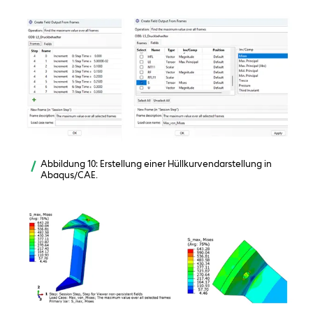
Abbildung 10: Erstellung einer Hüllkurvendarstellung in
Abaqus/CAE.