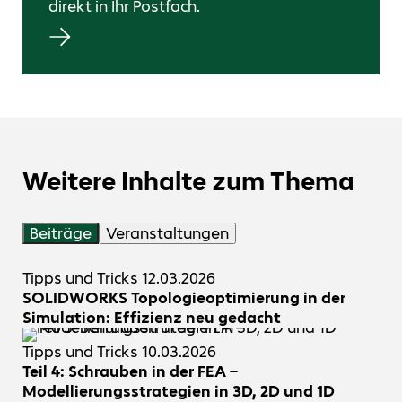
direkt in Ihr Postfach.
Weitere Inhalte zum Thema
Beiträge
Veranstaltungen
Tipps und Tricks
12.03.2026
SOLIDWORKS Topologieoptimierung in der
Simulation: Effizienz neu gedacht
Tipps und Tricks
10.03.2026
Teil 4: Schrauben in der FEA –
Modellierungsstrategien in 3D, 2D und 1D