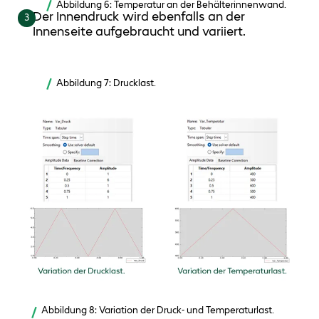
Abbildung 6: Temperatur an der Behälterinnenwand.
Der Innendruck wird ebenfalls an der
3
Innenseite aufgebraucht und variiert.
Abbildung 7: Drucklast.
Abbildung 8: Variation der Druck- und Temperaturlast.