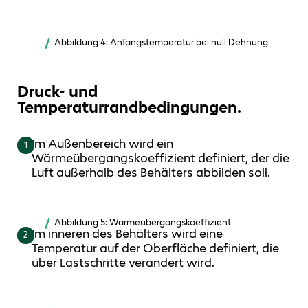
Abbildung 4: Anfangstemperatur bei null Dehnung.
Druck- und
Temperaturrandbedingungen.
Im Außenbereich wird ein
1
Wärmeübergangskoeffizient definiert, der die
Luft außerhalb des Behälters abbilden soll.
Abbildung 5: Wärmeübergangskoeffizient.
Im inneren des Behälters wird eine
2
Temperatur auf der Oberfläche definiert, die
über Lastschritte verändert wird.