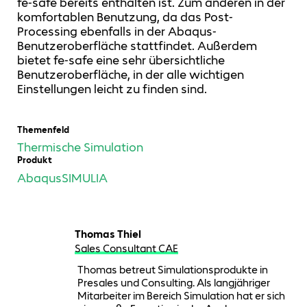
fe-safe bereits enthalten ist. Zum anderen in der
komfortablen Benutzung, da das Post-
Processing ebenfalls in der Abaqus-
Benutzeroberfläche stattfindet. Außerdem
bietet fe-safe eine sehr übersichtliche
Benutzeroberfläche, in der alle wichtigen
Einstellungen leicht zu finden sind.
Themenfeld
Thermische Simulation
Produkt
Abaqus
SIMULIA
Thomas Thiel
Sales Consultant CAE
Thomas betreut Simulationsprodukte in
Presales und Consulting. Als langjähriger
Mitarbeiter im Bereich Simulation hat er sich