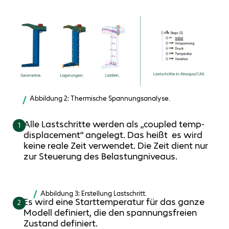
Abbildung 2: Thermische Spannungsanalyse.
Alle Lastschritte werden als „coupled temp-
1
displacement“ angelegt. Das heißt es wird
keine reale Zeit verwendet. Die Zeit dient nur
zur Steuerung des Belastungniveaus.
Abbildung 3: Erstellung Lastschritt.
Es wird eine Starttemperatur für das ganze
2
Modell definiert, die den spannungsfreien
Zustand definiert.