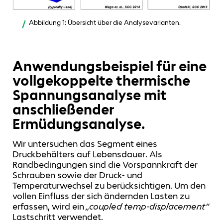
Abbildung 1: Übersicht über die Analysevarianten.
Anwendungsbeispiel für eine
vollgekoppelte thermische
Spannungsanalyse mit
anschließender
Ermüdungsanalyse.
Wir untersuchen das Segment eines
Druckbehälters auf Lebensdauer. Als
Randbedingungen sind die Vorspannkraft der
Schrauben sowie der Druck- und
Temperaturwechsel zu berücksichtigen. Um den
vollen Einfluss der sich ändernden Lasten zu
erfassen, wird ein
„coupled temp-displacement“
Lastschritt verwendet.