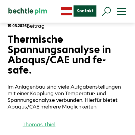
Kontakt
Beitrag
19.03.2026
Thermische
Spannungsanalyse in
Abaqus/CAE und fe-
safe.
Im Anlagenbau sind viele Aufgabenstellungen
mit einer Kopplung von Temperatur- und
Spannungsanalyse verbunden. Hierfür bietet
Abaqus/CAE mehrere Möglichkeiten.
Thomas Thiel