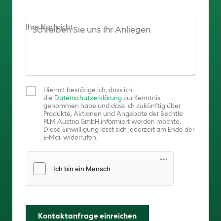
Ihre Nachricht
Hiermit bestätige ich, dass ich
die
Datenschutzerklärung
zur Kenntnis
genommen habe und dass ich zukünftig über
Produkte, Aktionen und Angebote der Bechtle
PLM Austria GmbH informiert werden möchte.
Diese Einwilligung lässt sich jederzeit am Ende der
E-Mail widerrufen.
Friendly Captcha
Kontaktanfrage einreichen