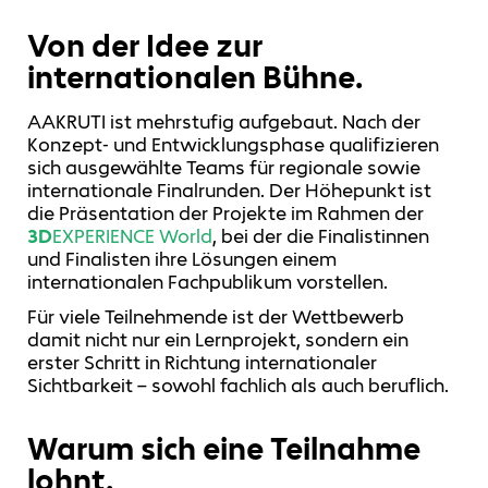
Von der Idee zur
internationalen Bühne.
AAKRUTI ist mehrstufig aufgebaut. Nach der
Konzept‑ und Entwicklungsphase qualifizieren
sich ausgewählte Teams für regionale sowie
internationale Finalrunden. Der Höhepunkt ist
die Präsentation der Projekte im Rahmen der
3D
EXPERIENCE World
, bei der die Finalistinnen
und Finalisten ihre Lösungen einem
internationalen Fachpublikum vorstellen.
Für viele Teilnehmende ist der Wettbewerb
damit nicht nur ein Lernprojekt, sondern ein
erster Schritt in Richtung internationaler
Sichtbarkeit – sowohl fachlich als auch beruflich.
Warum sich eine Teilnahme
lohnt.