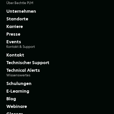
Über Bechtle PLM
Unternehmen
Standorte
Karriere
Presse
Events
Kontakt & Support
Kontakt
Technischer Support
Technical Alerts
Wissenswertes
Schulungen
E-Learning
Blog
Webinare