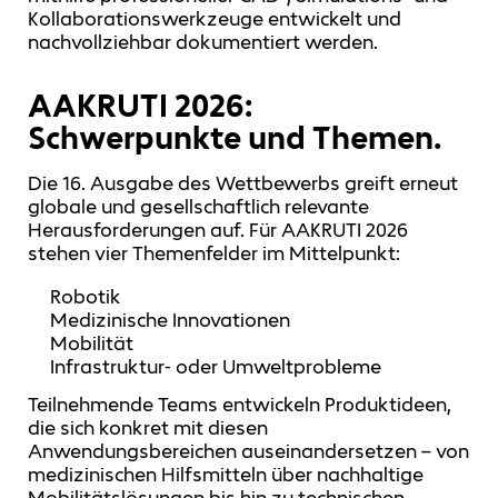
Kollaborationswerkzeuge entwickelt und
nachvollziehbar dokumentiert werden.
AAKRUTI 2026:
Schwerpunkte und Themen.
Die 16. Ausgabe des Wettbewerbs greift erneut
globale und gesellschaftlich relevante
Herausforderungen auf. Für AAKRUTI 2026
stehen vier Themenfelder im Mittelpunkt:
Robotik
Medizinische Innovationen
Mobilität
Infrastruktur- oder Umweltprobleme
Teilnehmende Teams entwickeln Produktideen,
die sich konkret mit diesen
Anwendungsbereichen auseinandersetzen – von
medizinischen Hilfsmitteln über nachhaltige