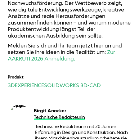
Nachwuchsförderung. Der Wettbewerb zeigt,
wie digitale Entwicklungswerkzeuge, kreative
Ansätze und reale Herausforderungen
zusammenfinden können – und warum moderne
Produktentwicklung längst Teil der
akademischen Ausbildung sein sollte.
Melden Sie sich und Ihr Team jetzt hier an und
setzen Sie Ihre Ideen in die Realität um:
Zur
AAKRUTI 2026 Anmeldung.
Produkt
3DEXPERIENCE
SOLIDWORKS 3D-CAD
Birgit Anacker
Technische Redakteurin
Technische Redakteurin mit 20 Jahren
Erfahrung in Design und Konstruktion. Nach
ihrem Maschinenbaustudium arbeitete sie