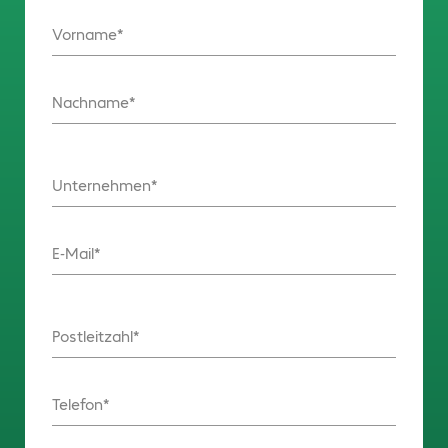
Vorname
Nachname
Unternehmen
E-Mail
Postleitzahl
Telefon