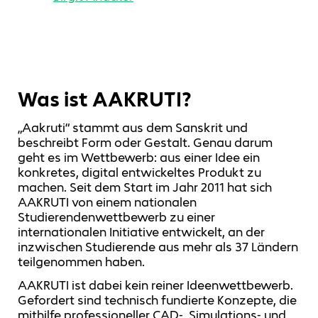
Was ist AAKRUTI?
„Aakruti“ stammt aus dem Sanskrit und
beschreibt Form oder Gestalt. Genau darum
geht es im Wettbewerb: aus einer Idee ein
konkretes, digital entwickeltes Produkt zu
machen. Seit dem Start im Jahr 2011 hat sich
AAKRUTI von einem nationalen
Studierendenwettbewerb zu einer
internationalen Initiative entwickelt, an der
inzwischen Studierende aus mehr als 37 Ländern
teilgenommen haben.
AAKRUTI ist dabei kein reiner Ideenwettbewerb.
Gefordert sind technisch fundierte Konzepte, die
mithilfe professioneller CAD‑, Simulations‑ und