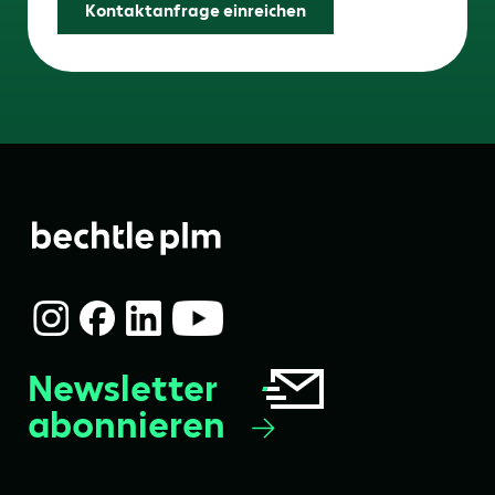
Kontaktanfrage einreichen
Newsletter
abonnieren