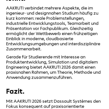
AAKRUTI verbindet mehrere Aspekte, die im
ingenieur‑ und designnahen Studium häufig zu
kurz kommen: reale Problemstellungen,
industrielle Entwicklungstools, Teamarbeit und
Präsentation vor Fachpublikum. Gleichzeitig
ermöglicht der Wettbewerb einen frühzeitigen
Einblick in moderne, cloudbasierte
Entwicklungsumgebungen und interdisziplinäre
Zusammenarbeit.
Gerade für Studierende mit Interesse an
Produktentwicklung, Simulation und digitalem
Engineering bietet AAKRUTI 2026 damit einen
praxisnahen Rahmen, um Theorie, Methode und
Anwendung zusammenzuführen.
Fazit.
Mit AAKRUTI 2026 setzt Dassault Systèmes den
Fokus konsequent auf praxisorientierte