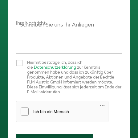
Ihre Nachricht
Hiermit bestätige ich, dass ich
die
Datenschutzerklärung
zur Kenntnis
genommen habe und dass ich zukünftig über
Produkte, Aktionen und Angebote der Bechtle
PLM Austria GmbH informiert werden möchte.
Diese Einwilligung lässt sich jederzeit am Ende der
E-Mail widerrufen.
Friendly Captcha