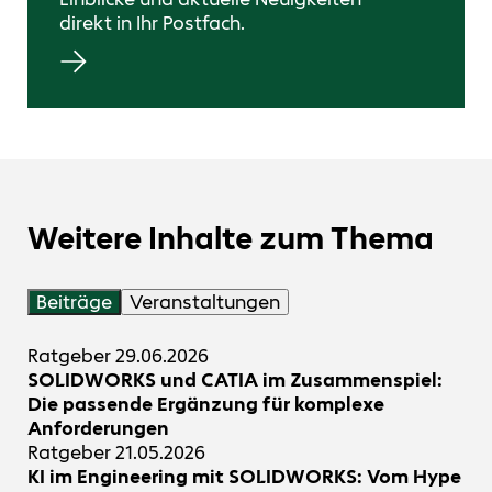
direkt in Ihr Postfach.
Weitere Inhalte zum Thema
Beiträge
Veranstaltungen
Ratgeber
29.06.2026
SOLIDWORKS und CATIA im Zusammenspiel:
Die passende Ergänzung für komplexe
Anforderungen
Ratgeber
21.05.2026
KI im Engineering mit SOLIDWORKS: Vom Hype