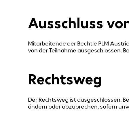
Ausschluss vo
Mitarbeitende der Bechtle PLM Austr
von der Teilnahme ausgeschlossen. Be
Rechtsweg
Der Rechtsweg ist ausgeschlossen. Be
ändern oder abzubrechen, sofern unv