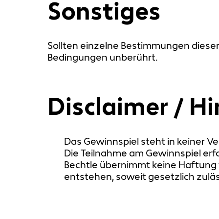
Sonstiges
Sollten einzelne Bestimmungen dieser
Bedingungen unberührt.
Disclaimer / Hi
Das Gewinnspiel steht in keiner V
Die Teilnahme am Gewinnspiel erfolg
Bechtle übernimmt keine Haftung 
entstehen, soweit gesetzlich zuläs