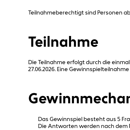
Teilnahmeberechtigt sind Personen ab 
Teilnahme
Die Teilnahme erfolgt durch die einmal
27.06.2026. Eine Gewinnspielteilnahme
Gewinnmechan
Das Gewinnspiel besteht aus 5 Fra
Die Antworten werden nach dem Fin