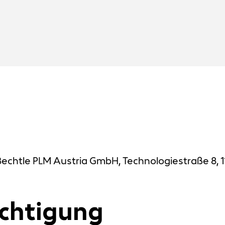
Bechtle PLM Austria GmbH, Technologiestraße 8, 1
chtigung