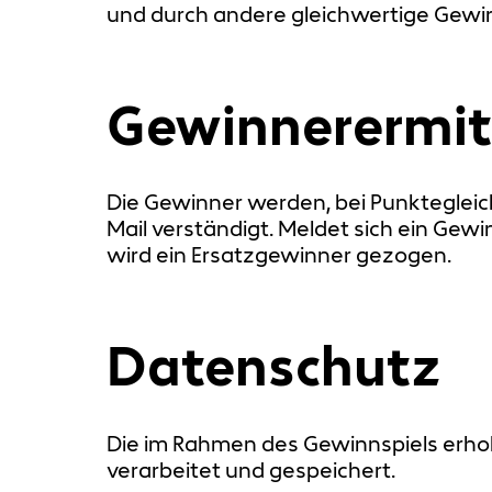
und durch andere gleichwertige Gewin
Gewinnerermit
Die Gewinner werden, bei Punktegleich
Mail verständigt. Meldet sich ein Gewi
wird ein Ersatzgewinner gezogen.
Datenschutz
Die im Rahmen des Gewinnspiels er
verarbeitet und gespeichert.