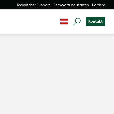
Technischer Support
Fernwartung starten
Karriere
Kontakt