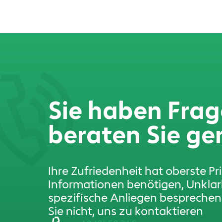
Sie haben Frag
beraten Sie ge
Ihre Zufriedenheit hat oberste Pr
Informationen benötigen, Unkla
spezifische Anliegen bespreche
Sie nicht, uns zu kontaktieren