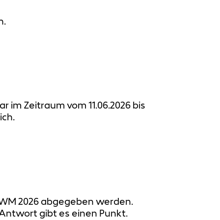
h.
ar im Zeitraum vom 11.06.2026 bis
ich.
all WM 2026 abgegeben werden.
Antwort gibt es einen Punkt.