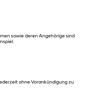
ehmen sowie deren Angehörige sind
nspiel.
 jederzeit ohne Vorankündigung zu