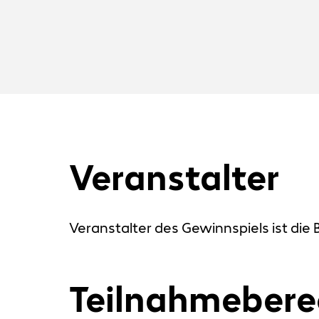
Veranstalter
Veranstalter des Gewinnspiels ist die 
Teilnahmebere