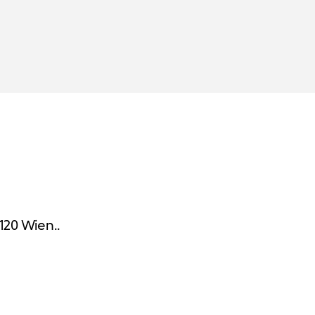
120 Wien..