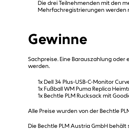
Die drei Teilnehmenden mit den me
Mehrfachregistrierungen werden n
Gewinne
Sachpreise. Eine Barauszahlung oder
werden.
1x Dell 34 Plus-USB-C-Monitor Curve
1x Fußball WM Puma Replica Heimtri
1x Bechtle PLM Rucksack mit Goodie
Alle Preise wurden von der Bechtle P
Die Bechtle PLM Austria GmbH behält 