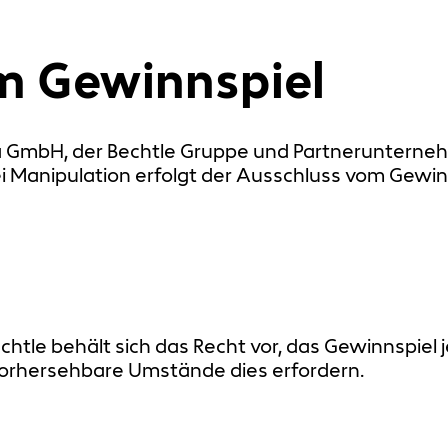
m Gewinnspiel
ia GmbH, der Bechtle Gruppe und Partneruntern
i Manipulation erfolgt der Ausschluss vom Gewin
chtle behält sich das Recht vor, das Gewinnspiel
orhersehbare Umstände dies erfordern.