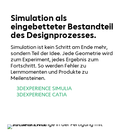
Simulation als
eingebetteter Bestandteil
des Designprozesses.
Simulation ist kein Schritt am Ende mehr,
sondern Teil der Idee. Jede Geometrie wird
zum Experiment, jedes Ergebnis zum
Fortschritt. So werden Fehler zu
Lernmomenten und Produkte zu
Meilensteinen.
3DEXPERIENCE SIMULIA
3DEXPERIENCE CATIA