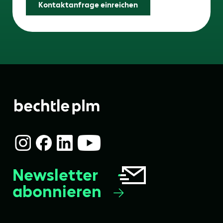
Kontaktanfrage einreichen
Newsletter
abonnieren