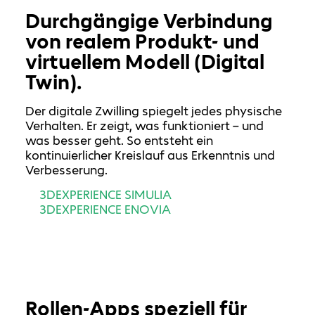
Durchgängige Verbindung
von realem Produkt- und
virtuellem Modell (Digital
Twin).
Der digitale Zwilling spiegelt jedes physische
Verhalten. Er zeigt, was funktioniert – und
was besser geht. So entsteht ein
kontinuierlicher Kreislauf aus Erkenntnis und
Verbesserung.
3DEXPERIENCE SIMULIA
3DEXPERIENCE ENOVIA
Rollen-Apps speziell für