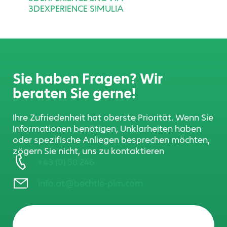
3DEXPERIENCE SIMULIA
Sie haben Fragen? Wir
beraten Sie gerne!
Ihre Zufriedenheit hat oberste Priorität. Wenn Sie
Informationen benötigen, Unklarheiten haben
oder spezifische Anliegen besprechen möchten,
zögern Sie nicht, uns zu kontaktieren
+43 (0) 50 246
info.at@bechtle-plm.com