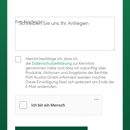
Ihre Nachricht
Hiermit bestätige ich, dass ich
die
Datenschutzerklärung
zur Kenntnis
genommen habe und dass ich zukünftig über
Produkte, Aktionen und Angebote der Bechtle
PLM Austria GmbH informiert werden möchte.
Diese Einwilligung lässt sich jederzeit am Ende der
E-Mail widerrufen.
Friendly Captcha