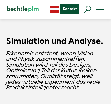
Kontakt
Simulation und Analyse.
Erkenntnis entsteht, wenn Vision
und Physik zusammentreffen.
Simulation wird Teil des Designs,
Optimierung Teil der Kultur. Risiken
schrumpfen, Qualität steigt, weil
jedes virtuelle Experiment das reale
Produkt intelligenter macht.