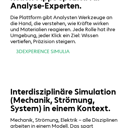
Analyse-Experten.
Die Plattform gibt Analysten Werkzeuge an
die Hand, die verstehen, wie Kräfte wirken
und Materialien reagieren. Jede Rolle hat ihre
Umgebung, jeder Klick ein Ziel: Wissen
vertiefen, Präzision steigern.
3DEXPERIENCE SIMULIA
Interdisziplinäre Simulation
(Mechanik, Strömung,
System) in einem Kontext.
Mechanik, Strömung, Elektrik – alle Disziplinen
arbeiten in einem Modell. Das spart