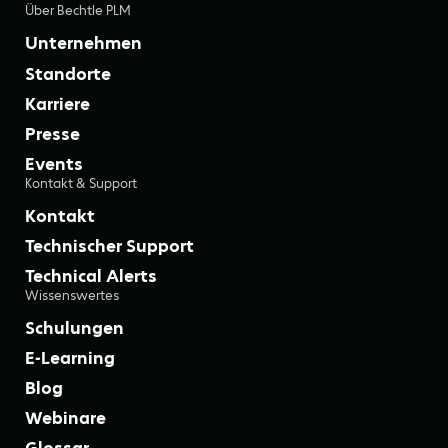
Über Bechtle PLM
Unternehmen
Standorte
Karriere
Presse
Events
Kontakt & Support
Kontakt
Technischer Support
Technical Alerts
Wissenswertes
Schulungen
E-Learning
Blog
Webinare