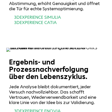
Abstimmung, erhöht Genauigkeit und öffnet
die Tür für echte Systemoptimierung.
3DEXPERIENCE SIMULIA
3DEXPERIENCE CATIA
Ergebnis- und
Prozessnachverfolgung
über den Lebenszyklus.
Jede Analyse bleibt dokumentiert, jeder
Versuch nachvollziehbar. Das schafft
Vertrauen, Wiederverwendbarkeit und eine
klare Linie von der Idee bis zur Validierung.
3DEXPERIENCE ENOVIA