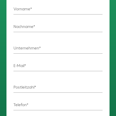
Vorname
Nachname
Unternehmen
E-Mail
Postleitzahl
Telefon