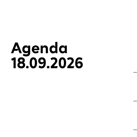
Agenda
18.09.2026