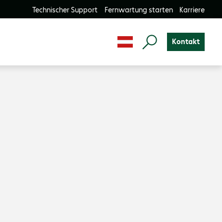
Technischer Support
Fernwartung starten
Karriere
Kontakt