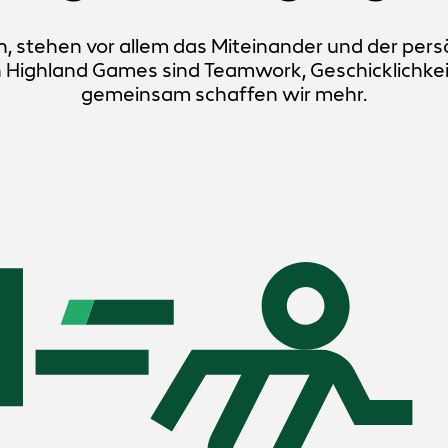
stehen vor allem das Miteinander und der pers
 Highland Games sind Teamwork, Geschicklichkeit
gemeinsam schaffen wir mehr.