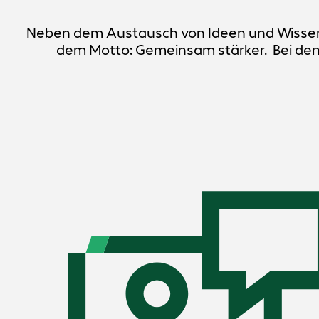
Neben dem Austausch von Ideen und Wissen, 
dem Motto: Gemeinsam stärker. Bei den