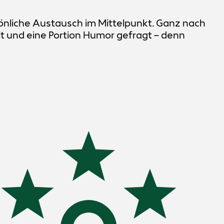
önliche Austausch im Mittelpunkt. Ganz nach
 und eine Portion Humor gefragt – denn