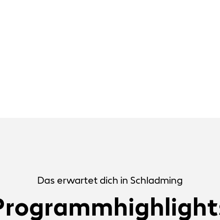
Das erwartet dich in Schladming
Programmhighlight