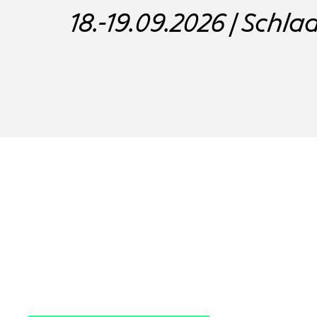
18.-19.09.2026 | Schl