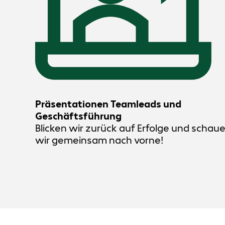
Präsentationen Teamleads und
Geschäftsführung
Blicken wir zurück auf Erfolge und schau
wir gemeinsam nach vorne!