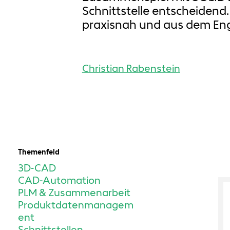
Schnittstelle entscheidend
praxisnah und aus dem Eng
Christian Rabenstein
Themenfeld
3D-CAD
CAD-Automation
PLM & Zusammenarbeit
Produktdatenmanagem
ent
Schnittstellen