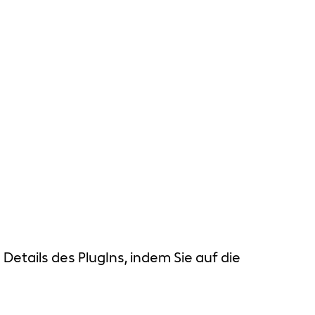
Details des PlugIns, indem Sie auf die