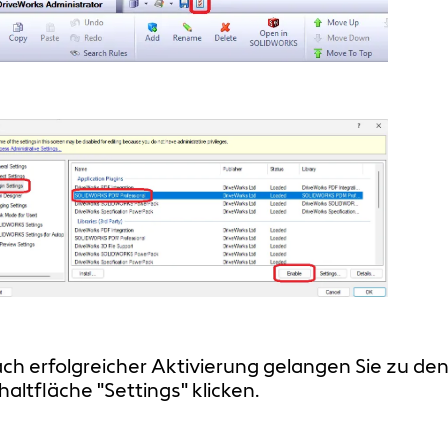
ch erfolgreicher Aktivierung gelangen Sie zu den 
haltfläche "Settings" klicken.