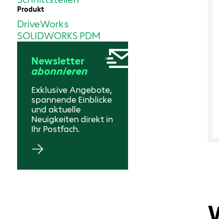
Produkt
DriveWorks
SOLIDWORKS PDM
Newsletter
abonnieren
Exklusive Angebote,
spannende Einblicke
und aktuelle
Neuigkeiten direkt in
Ihr Postfach.